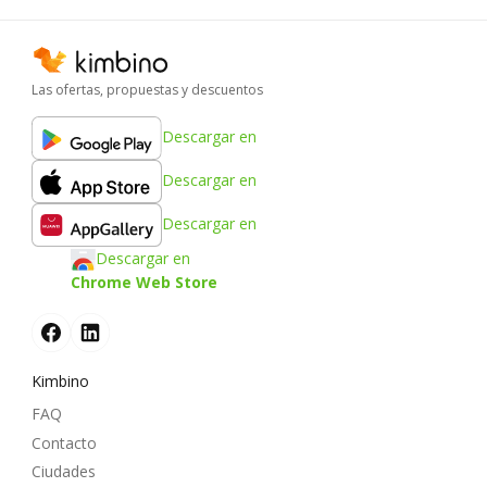
Las ofertas, propuestas y descuentos
Descargar en
Descargar en
Descargar en
Descargar en
Chrome Web Store
Kimbino
FAQ
Contacto
Ciudades