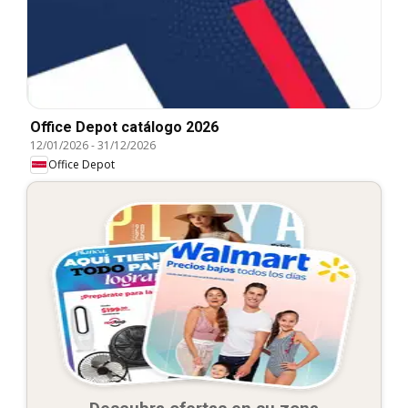
Office Depot catálogo 2026
12/01/2026
-
31/12/2026
Office Depot