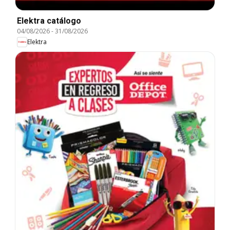
Elektra catálogo
04/08/2026
-
31/08/2026
Elektra