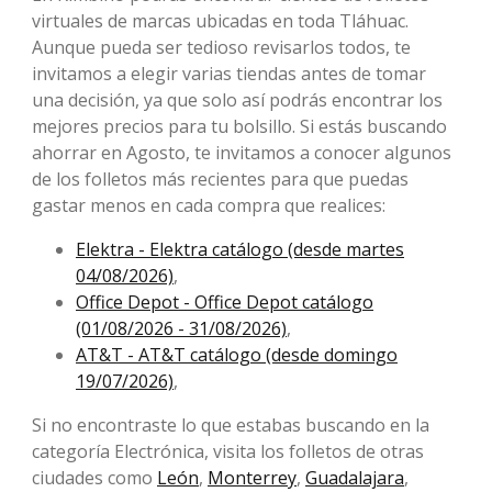
virtuales de marcas ubicadas en toda Tláhuac.
Aunque pueda ser tedioso revisarlos todos, te
invitamos a elegir varias tiendas antes de tomar
una decisión, ya que solo así podrás encontrar los
mejores precios para tu bolsillo. Si estás buscando
ahorrar en Agosto, te invitamos a conocer algunos
de los folletos más recientes para que puedas
gastar menos en cada compra que realices:
Elektra - Elektra catálogo (desde martes
04/08/2026)
,
Office Depot - Office Depot catálogo
(01/08/2026 - 31/08/2026)
,
AT&T - AT&T catálogo (desde domingo
19/07/2026)
,
Si no encontraste lo que estabas buscando en la
categoría Electrónica, visita los folletos de otras
ciudades como
León
,
Monterrey
,
Guadalajara
,