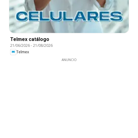
Telmex catálogo
21/06/2026
-
21/08/2026
Telmex
ANUNCIO