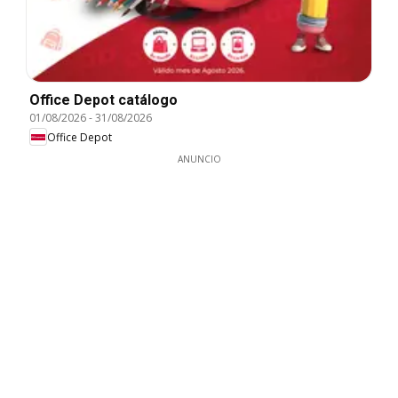
Office Depot catálogo
01/08/2026
-
31/08/2026
Office Depot
ANUNCIO