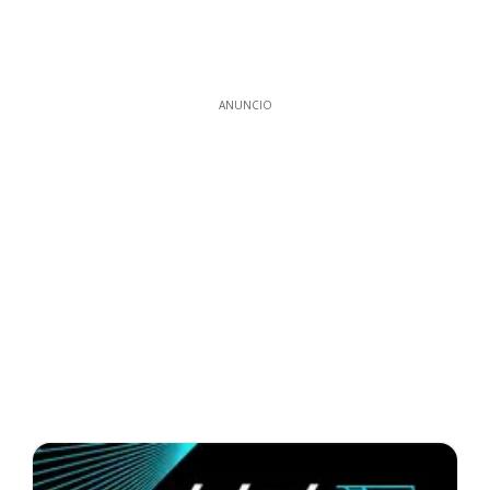
ANUNCIO