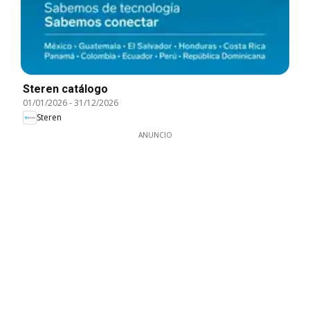
Steren catálogo
01/01/2026
-
31/12/2026
Steren
ANUNCIO