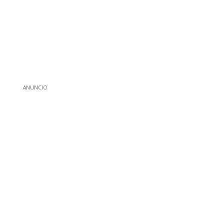
ANUNCIO