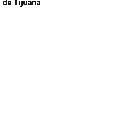
 de Tijuana