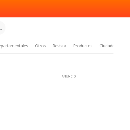
.
epartamentales
Otros
Revista
Productos
Ciudades
ANUNCIO