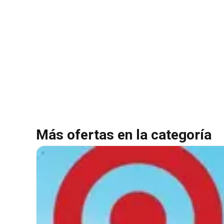
Más ofertas en la categoría