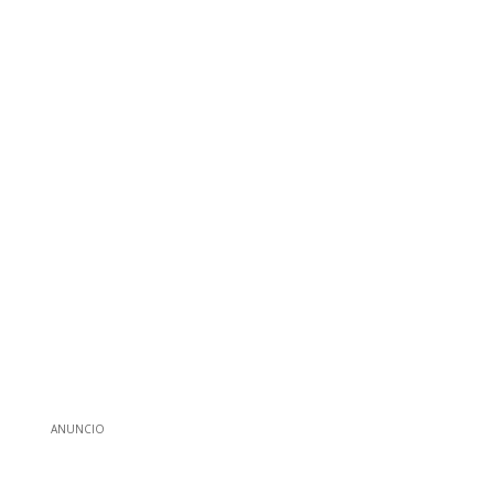
ANUNCIO