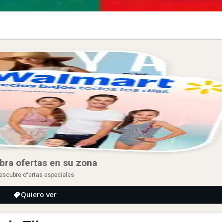
bra ofertas en su zona
escubre ofertas especiales
Quiero ver