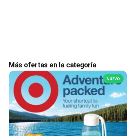
Más ofertas en la categoría
NUEVO