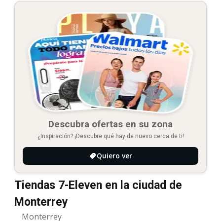
Descubra ofertas en su zona
¿Inspiración? ¡Descubre qué hay de nuevo cerca de ti!
Quiero ver
Tiendas 7-Eleven en la ciudad de
Monterrey
Monterrey