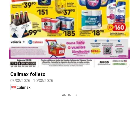
Calimax folleto
07/08/2026
-
10/08/2026
Calimax
ANUNCIO