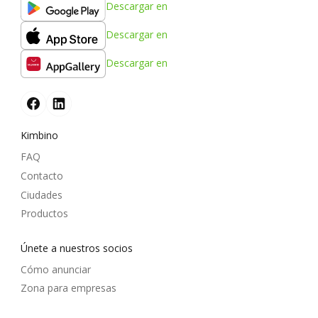
Descargar en
Descargar en
Descargar en
Kimbino
FAQ
Contacto
Ciudades
Productos
Únete a nuestros socios
Cómo anunciar
Zona para empresas