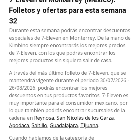
Folletos y ofertas para esta semana
32
Durante esta semana podrás encontrar descuentos
especiales de 7-Eleven en Monterrey. De la mano de
Kimbino siempre encontrarás los mejores precios
de 7-Eleven, con los que podrás encontrar los
mejores productos sin siquiera salir de casa.
A través del más último folleto de 7-Eleven, que se
mantendrá vigente durante el periodo 30/07/2026 -
26/08/2026, podrás encontrar los mejores
descuentos en tus productos favoritos. 7-Eleven es
muy importante para el consumidor mexicano, por
lo que también podrás encontrar sucursales de la
cadena en
Reynosa
,
San Nicolás de los Garza
,
Apodaca
,
Saltillo
,
Guadalajara
,
Tijuana
.
Cuando hablamos de la categoría de