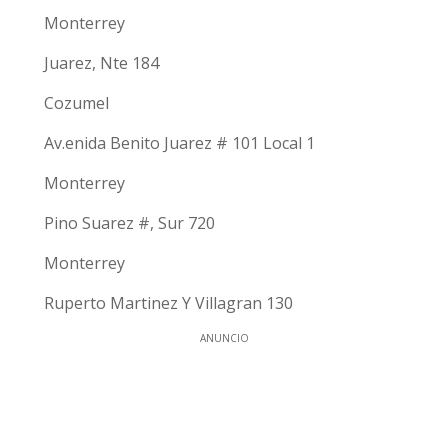
Monterrey
Juarez, Nte 184
Cozumel
Av.enida Benito Juarez # 101 Local 1
Monterrey
Pino Suarez #, Sur 720
Monterrey
Ruperto Martinez Y Villagran 130
ANUNCIO