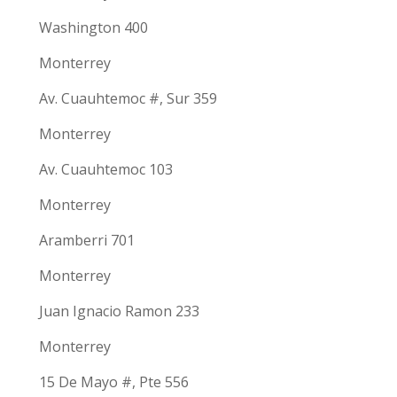
Washington 400
Monterrey
Av. Cuauhtemoc #, Sur 359
Monterrey
Av. Cuauhtemoc 103
Monterrey
Aramberri 701
Monterrey
Juan Ignacio Ramon 233
Monterrey
15 De Mayo #, Pte 556