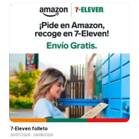
7-Eleven folleto
30/07/2026
-
26/08/2026