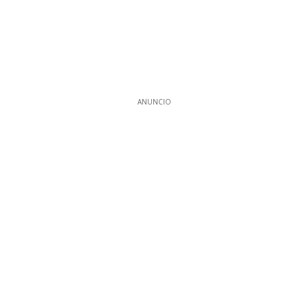
ANUNCIO