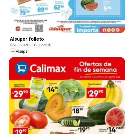
Alsuper folleto
07/08/2026
-
10/08/2026
Alsuper