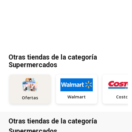
Otras tiendas de la categoría
Supermercados
Walmart
Costco
Ofertas
Otras tiendas de la categoría
Supermercados