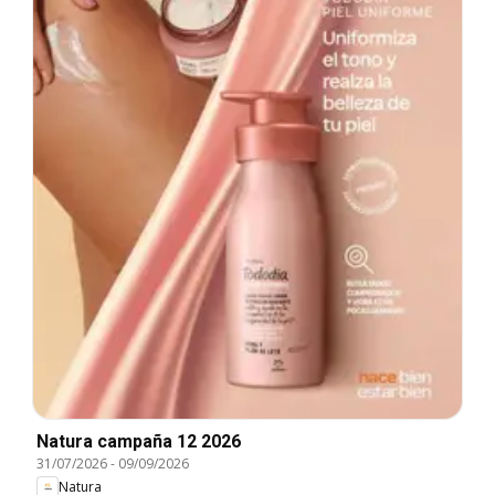
Natura campaña 12 2026
31/07/2026
-
09/09/2026
Natura