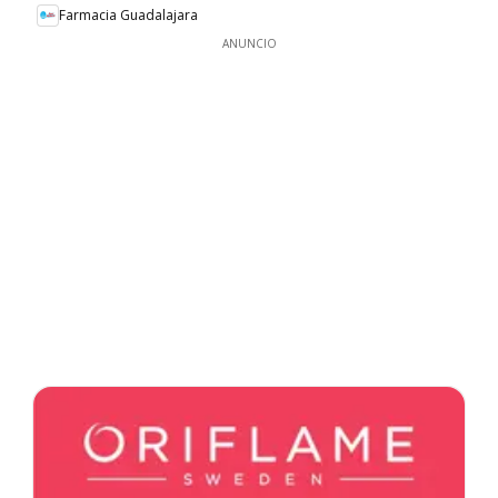
Farmacia Guadalajara
ANUNCIO