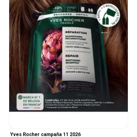
Yves Rocher campaña 11 2026