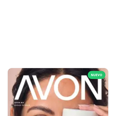
NUEVO