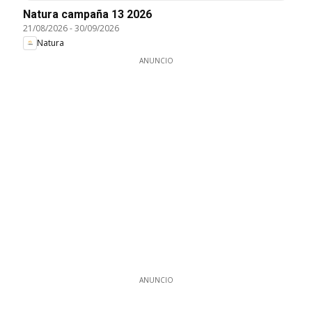
Natura campaña 13 2026
21/08/2026
-
30/09/2026
Natura
ANUNCIO
ANUNCIO