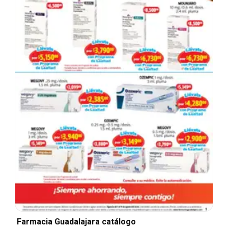
Farmacia Guadalajara catálogo