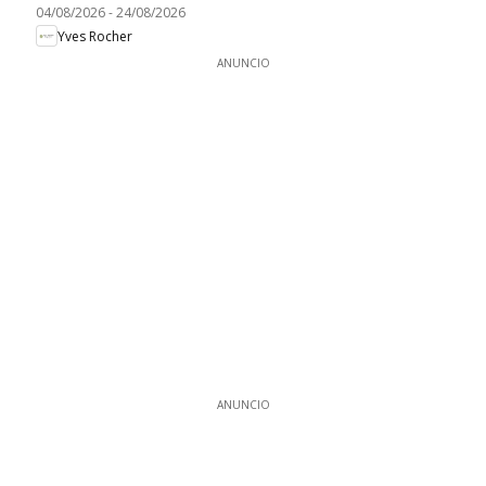
04/08/2026
-
24/08/2026
Yves Rocher
ANUNCIO
ANUNCIO