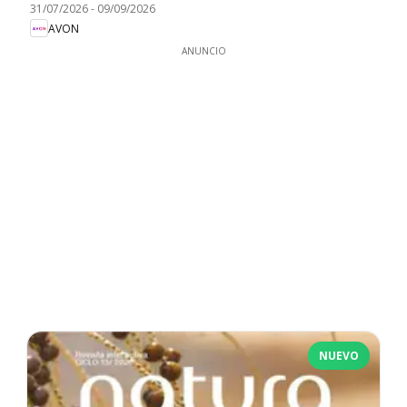
31/07/2026
-
09/09/2026
AVON
ANUNCIO
NUEVO