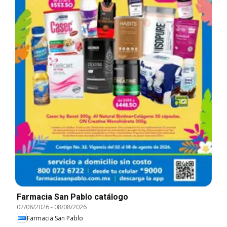
Farmacia San Pablo catálogo
02/08/2026
-
08/08/2026
Farmacia San Pablo