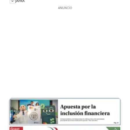
JAFRA
ANUNCIO