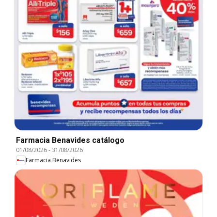
Farmacia Benavides catálogo
01/08/2026
-
31/08/2026
Farmacia Benavides