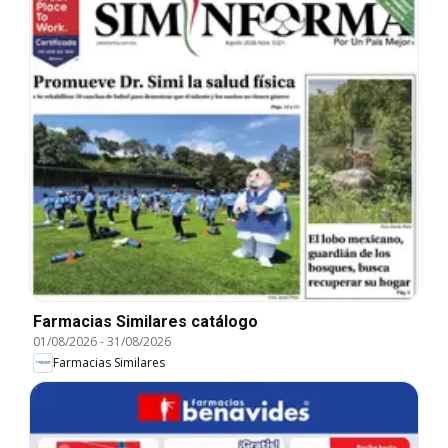
Farmacias Similares catálogo
01/08/2026
-
31/08/2026
Farmacias Similares