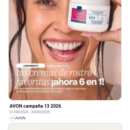
AVON campaña 13 2026
21/08/2026
-
30/09/2026
AVON