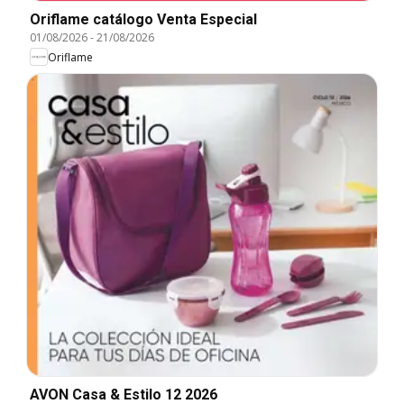
Oriflame catálogo Venta Especial
01/08/2026
-
21/08/2026
Oriflame
AVON Casa & Estilo 12 2026