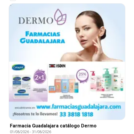
Farmacia Guadalajara catálogo Dermo
01/08/2026
-
31/08/2026