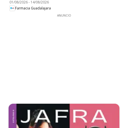
01/08/2026
-
14/08/2026
Farmacia Guadalajara
ANUNCIO