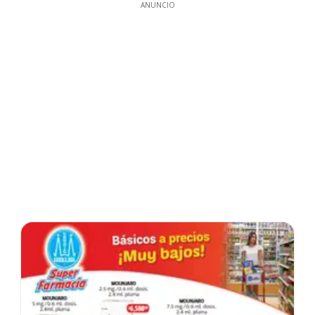
ANUNCIO