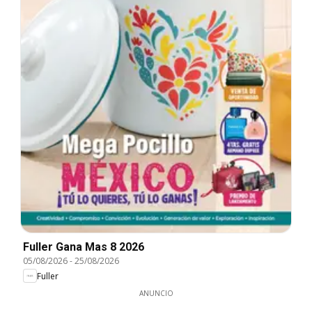
Fuller Gana Mas 8 2026
05/08/2026
-
25/08/2026
Fuller
ANUNCIO