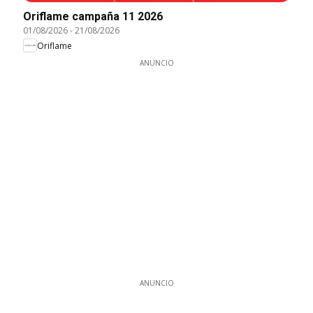
Oriflame campaña 11 2026
01/08/2026
-
21/08/2026
Oriflame
ANUNCIO
ANUNCIO