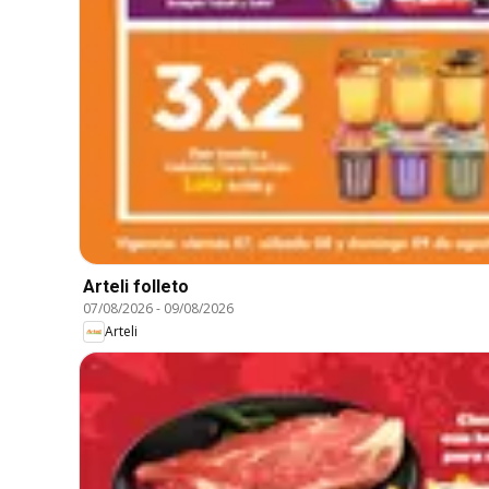
Arteli folleto
07/08/2026
-
09/08/2026
Arteli