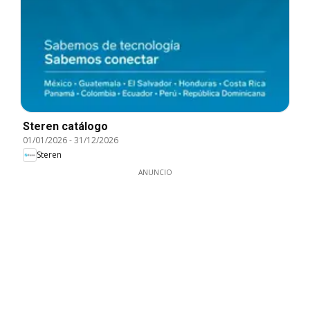
Steren catálogo
01/01/2026
-
31/12/2026
Steren
ANUNCIO