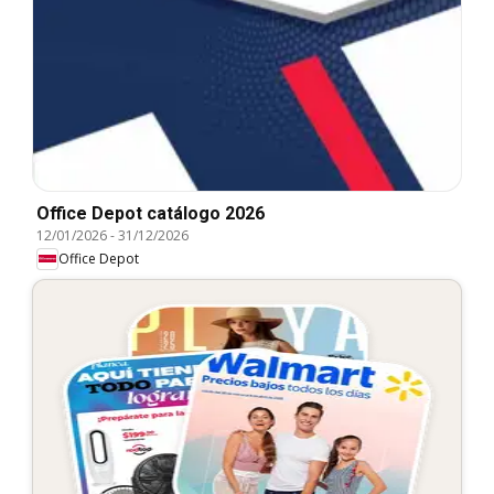
Office Depot catálogo 2026
12/01/2026
-
31/12/2026
Office Depot