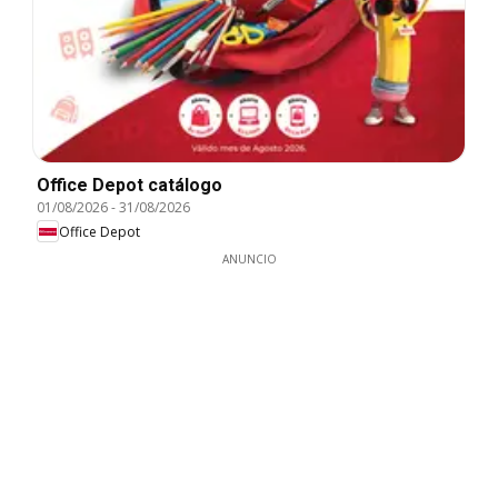
Office Depot catálogo
01/08/2026
-
31/08/2026
Office Depot
ANUNCIO