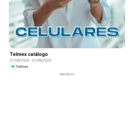
Telmex catálogo
21/06/2026
-
21/08/2026
Telmex
ANUNCIO