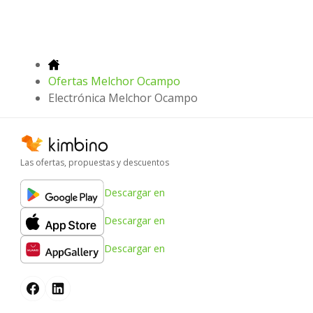
Ofertas Melchor Ocampo
Electrónica Melchor Ocampo
Las ofertas, propuestas y descuentos
Descargar en
Descargar en
Descargar en