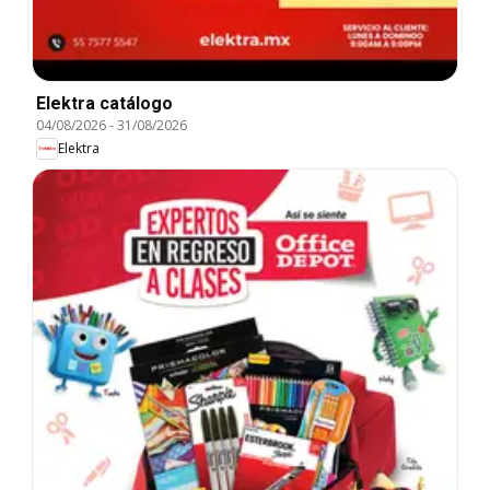
Elektra catálogo
04/08/2026
-
31/08/2026
Elektra