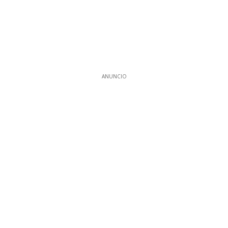
ANUNCIO