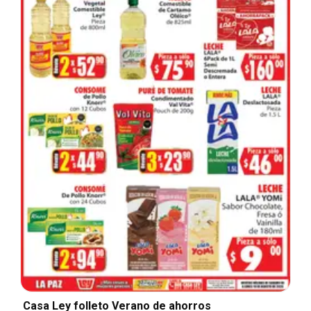
Casa Ley folleto Verano de ahorros