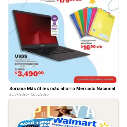
Soriana Más útiles más ahorro Mercado Nacional
20/07/2026
-
12/08/2026