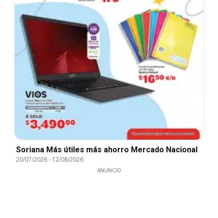
Soriana Más útiles más ahorro Mercado Nacional
20/07/2026
-
12/08/2026
ANUNCIO