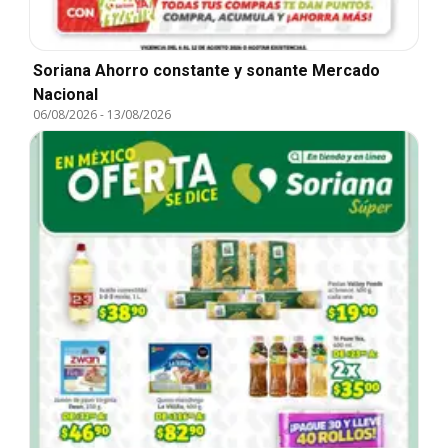
Soriana Ahorro constante y sonante Mercado
Nacional
06/08/2026
-
13/08/2026