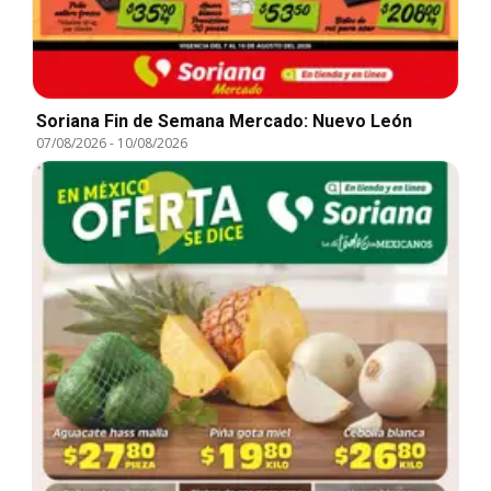
Soriana Fin de Semana Mercado: Nuevo León
07/08/2026
-
10/08/2026