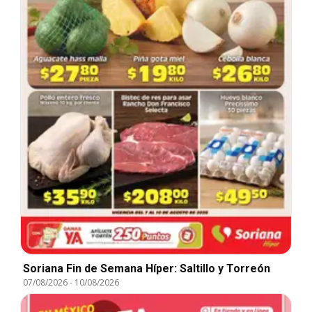
Soriana Fin de Semana Híper: Saltillo y Torreón
07/08/2026
-
10/08/2026