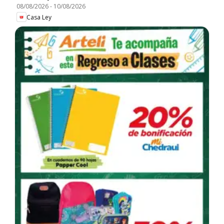
08/08/2026
-
10/08/2026
Casa Ley