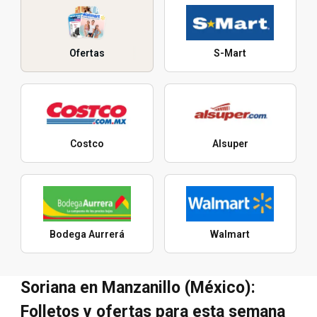
Ofertas
S-Mart
Costco
Alsuper
Bodega Aurrerá
Walmart
Soriana en Manzanillo (México):
Folletos y ofertas para esta semana