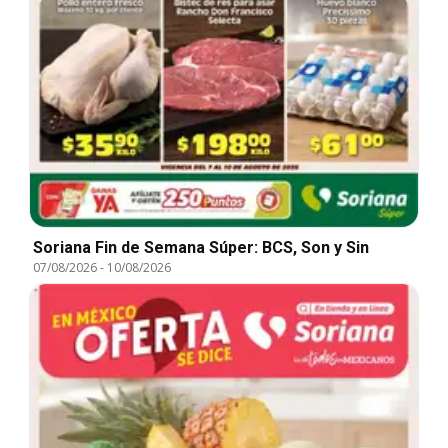
Soriana Fin de Semana Súper: BCS, Son y Sin
07/08/2026
-
10/08/2026