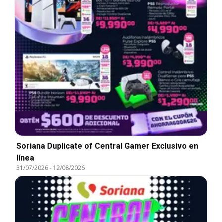
Soriana Duplicate of Central Gamer Exclusivo en
línea
31/07/2026
-
12/08/2026