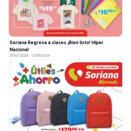
Soriana Regresa a clases ¡Bien listo! Híper
Nacional
20/07/2026
-
12/08/2026