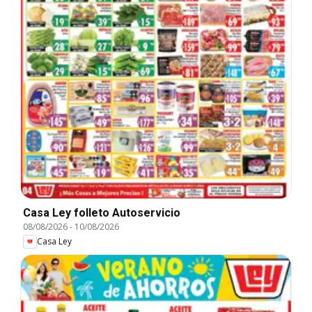
Casa Ley folleto Autoservicio
08/08/2026
-
10/08/2026
Casa Ley