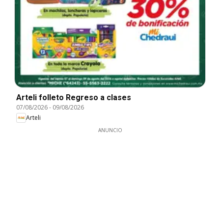
Arteli folleto Regreso a clases
07/08/2026
-
09/08/2026
Arteli
ANUNCIO