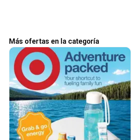
Más ofertas en la categoría