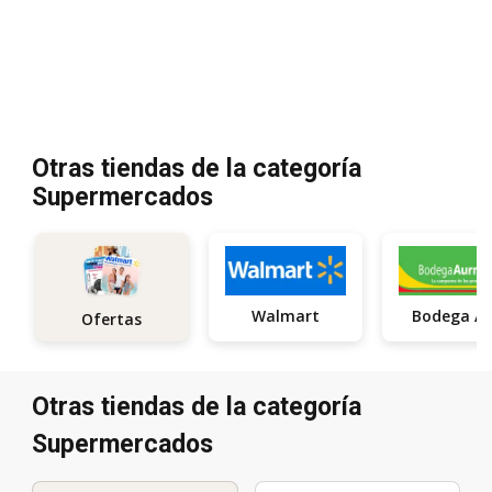
Otras tiendas de la categoría
Supermercados
Walmart
Bodega A
Ofertas
Otras tiendas de la categoría
Supermercados