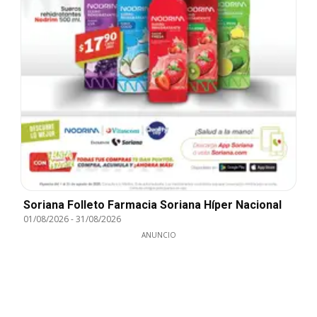
Soriana Folleto Farmacia Soriana Híper Nacional
01/08/2026
-
31/08/2026
ANUNCIO