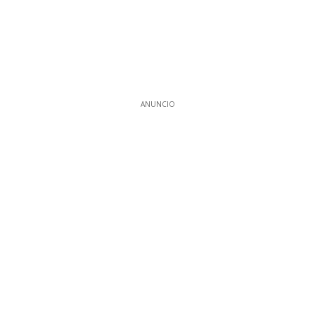
ANUNCIO