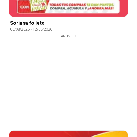
Soriana folleto
06/08/2026
-
12/08/2026
ANUNCIO