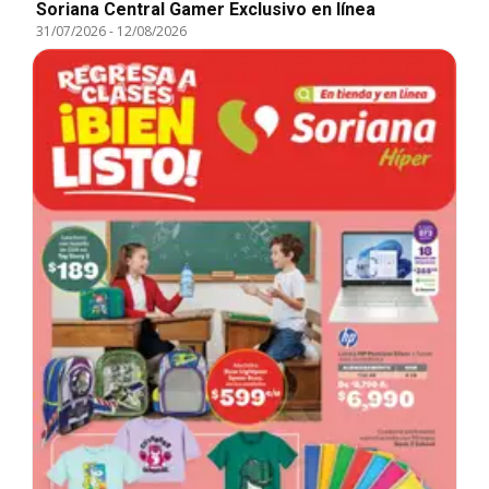
Soriana Central Gamer Exclusivo en línea
31/07/2026
-
12/08/2026