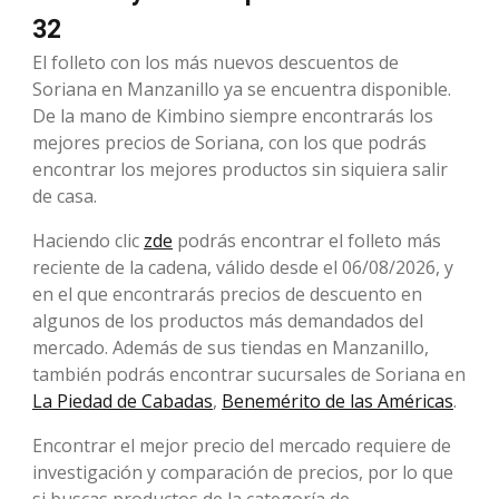
32
El folleto con los más nuevos descuentos de
Soriana en Manzanillo ya se encuentra disponible.
De la mano de Kimbino siempre encontrarás los
mejores precios de Soriana, con los que podrás
encontrar los mejores productos sin siquiera salir
de casa.
Haciendo clic
zde
podrás encontrar el folleto más
reciente de la cadena, válido desde el 06/08/2026, y
en el que encontrarás precios de descuento en
algunos de los productos más demandados del
mercado. Además de sus tiendas en Manzanillo,
también podrás encontrar sucursales de Soriana en
La Piedad de Cabadas
,
Benemérito de las Américas
.
Encontrar el mejor precio del mercado requiere de
investigación y comparación de precios, por lo que
si buscas productos de la categoría de