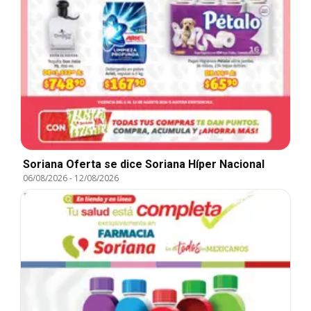
Soriana Oferta se dice Soriana Híper Nacional
06/08/2026
-
12/08/2026