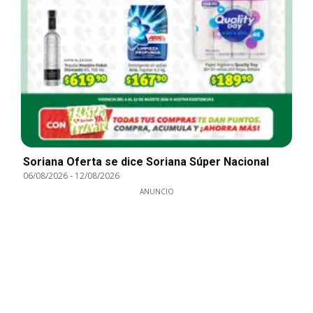
Soriana Oferta se dice Soriana Súper Nacional
06/08/2026
-
12/08/2026
ANUNCIO