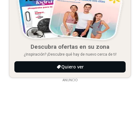
Descubra ofertas en su zona
¿Inspiración? ¡Descubre qué hay de nuevo cerca de ti!
Quiero ver
ANUNCIO