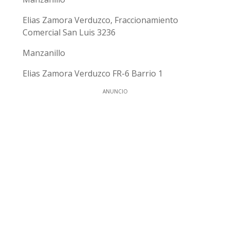
Elias Zamora Verduzco, Fraccionamiento
Comercial San Luis 3236
Manzanillo
Elias Zamora Verduzco FR-6 Barrio 1
ANUNCIO