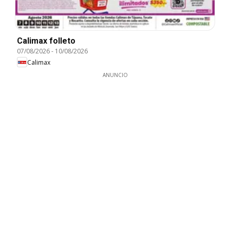
Calimax folleto
07/08/2026
-
10/08/2026
Calimax
ANUNCIO