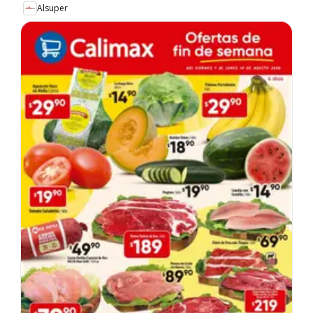
Alsuper