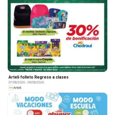
Arteli folleto Regreso a clases
07/08/2026
-
09/08/2026
Arteli