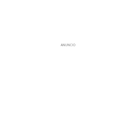
ANUNCIO