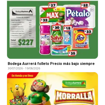
Bodega Aurrerá folleto Precio más bajo siempre
30/07/2026
-
19/08/2026