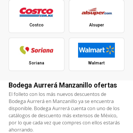
Costco
Alsuper
Soriana
Walmart
Bodega Aurrerá Manzanillo ofertas
El folleto con los más nuevos descuentos de
Bodega Aurrerá en Manzanillo ya se encuentra
disponible. Bodega Aurrerá cuenta con uno de los
catálogos de descuento más extensos de México,
por lo que cada vez que compres con ellos estarás
ahorrando.