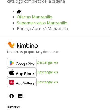
catálogo completo de la cadena.
Ofertas Manzanillo
Supermercados Manzanillo
Bodega Aurrerá Manzanillo
Las ofertas, propuestas y descuentos
Descargar en
Descargar en
Descargar en
Kimbino