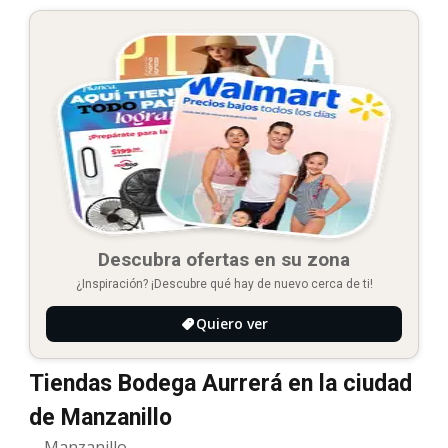
Descubra ofertas en su zona
¿Inspiración? ¡Descubre qué hay de nuevo cerca de ti!
Quiero ver
Tiendas Bodega Aurrerá en la ciudad
de Manzanillo
Manzanillo