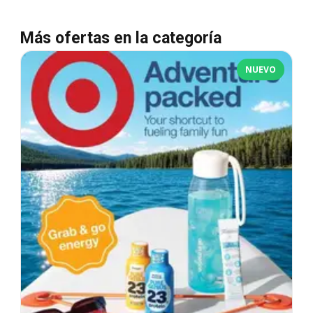
Más ofertas en la categoría
NUEVO