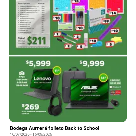
Bodega Aurrerá folleto Back to School
10/07/2026
-
16/09/2026