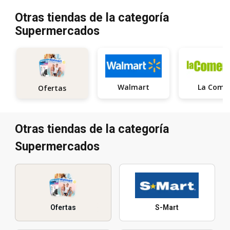
Otras tiendas de la categoría
Supermercados
Walmart
La Come
Ofertas
Otras tiendas de la categoría
Supermercados
Ofertas
S-Mart