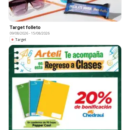
Target folleto
09/08/2026
-
15/08/2026
Target