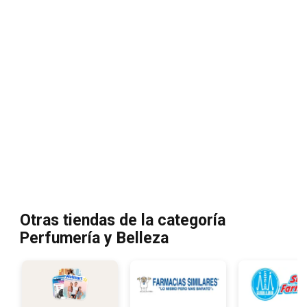
Otras tiendas de la categoría
Perfumería y Belleza