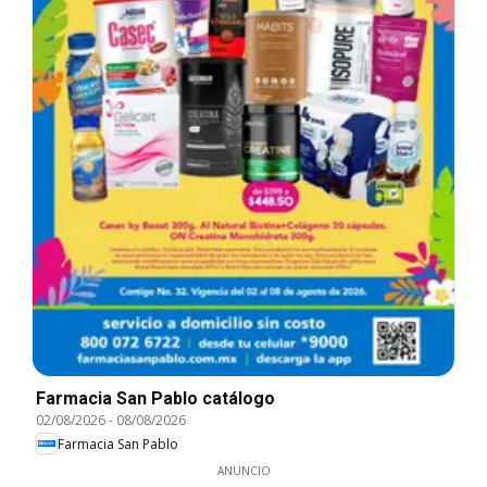
Farmacia San Pablo catálogo
02/08/2026
-
08/08/2026
Farmacia San Pablo
ANUNCIO