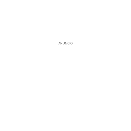
ANUNCIO