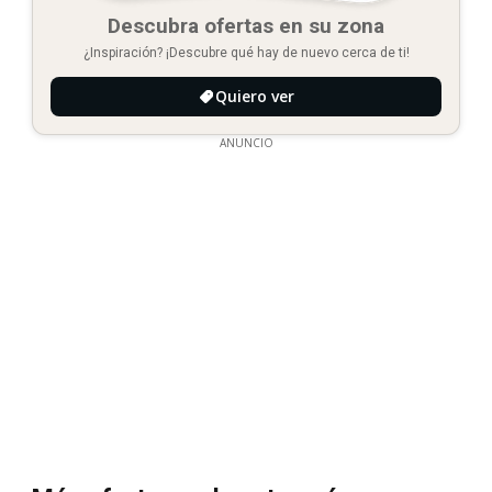
Descubra ofertas en su zona
¿Inspiración? ¡Descubre qué hay de nuevo cerca de ti!
Quiero ver
ANUNCIO