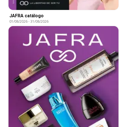
JAFRA catálogo
01/08/2026
-
31/08/2026