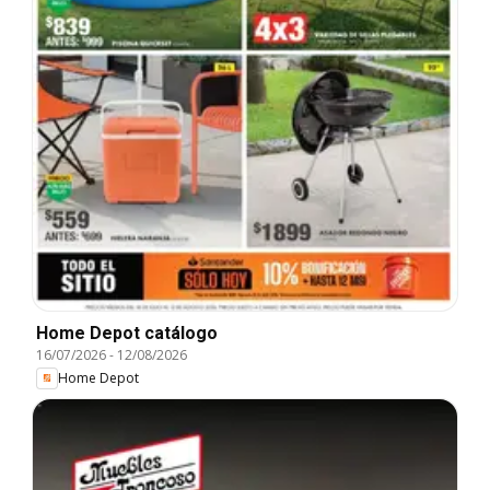
Home Depot catálogo
16/07/2026
-
12/08/2026
Home Depot