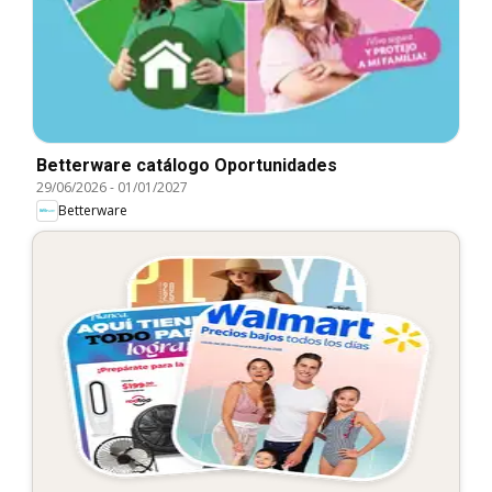
Betterware catálogo Oportunidades
29/06/2026
-
01/01/2027
Betterware