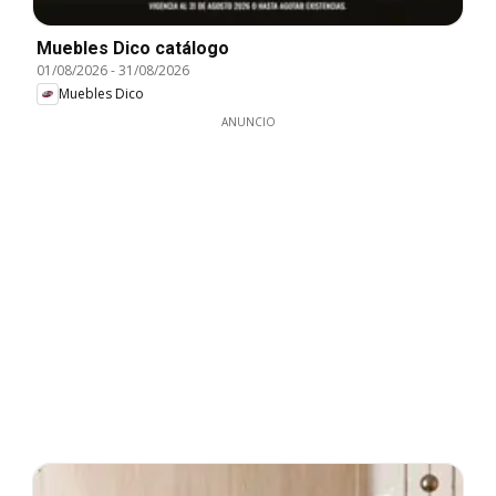
Muebles Dico catálogo
01/08/2026
-
31/08/2026
Muebles Dico
ANUNCIO