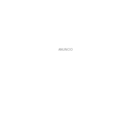
ANUNCIO