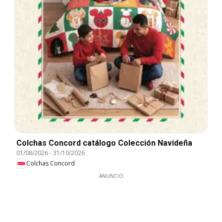
Colchas Concord catálogo Colección Navideña
01/08/2026
-
31/10/2026
Colchas Concord
ANUNCIO