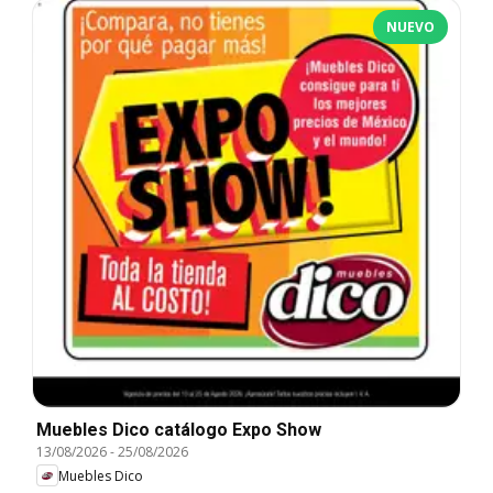
NUEVO
Muebles Dico catálogo Expo Show
13/08/2026
-
25/08/2026
Muebles Dico