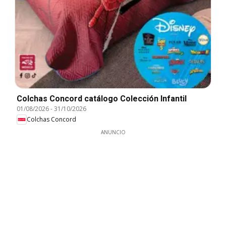
Colchas Concord catálogo Colección Infantil
01/08/2026
-
31/10/2026
Colchas Concord
ANUNCIO