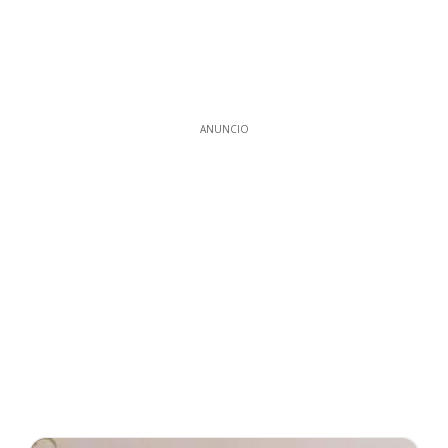
ANUNCIO