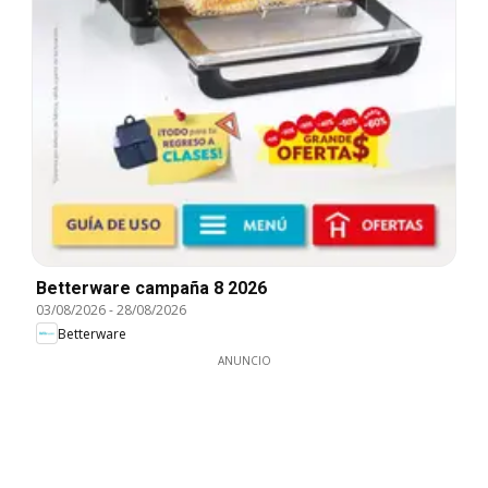
Betterware campaña 8 2026
03/08/2026
-
28/08/2026
Betterware
ANUNCIO