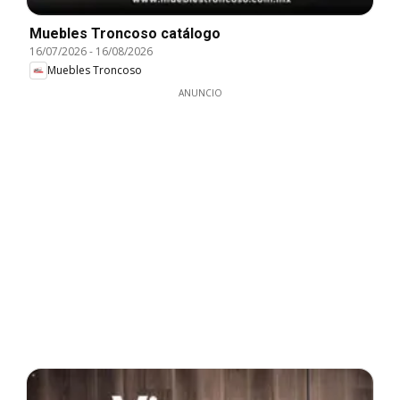
Muebles Troncoso catálogo
16/07/2026
-
16/08/2026
Muebles Troncoso
ANUNCIO