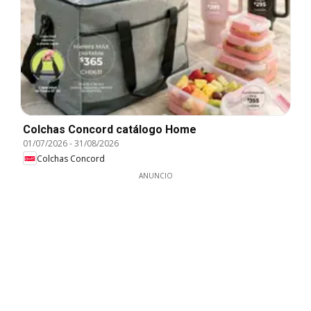
Colchas Concord catálogo Home
01/07/2026
-
31/08/2026
Colchas Concord
ANUNCIO