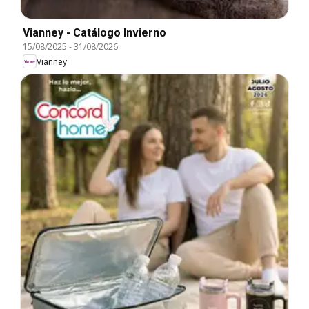
Vianney - Catálogo Invierno
15/08/2025
-
31/08/2026
Vianney