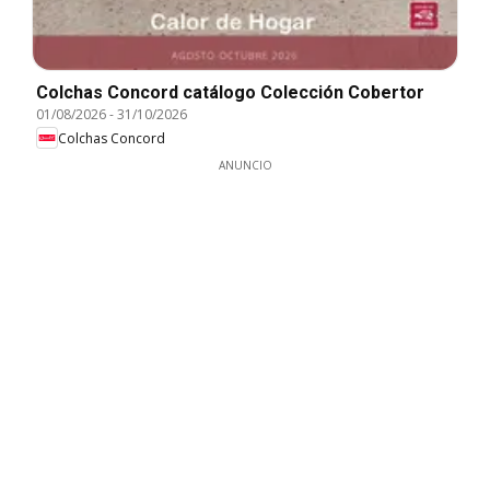
Colchas Concord catálogo Colección Cobertor
01/08/2026
-
31/10/2026
Colchas Concord
ANUNCIO