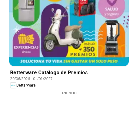
Betterware Catálogo de Premios
29/06/2026
-
01/01/2027
Betterware
ANUNCIO