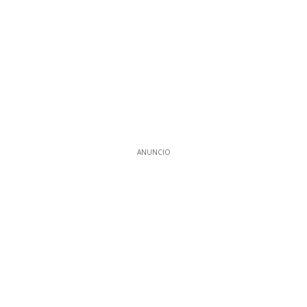
ANUNCIO