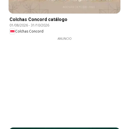
Colchas Concord catálogo
01/08/2026
-
31/10/2026
Colchas Concord
ANUNCIO