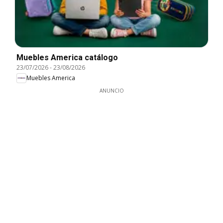
Muebles America catálogo
23/07/2026
-
23/08/2026
Muebles America
ANUNCIO