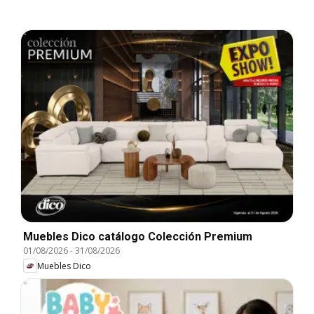
Muebles Dico catálogo Colección Premium
01/08/2026
-
31/08/2026
Muebles Dico