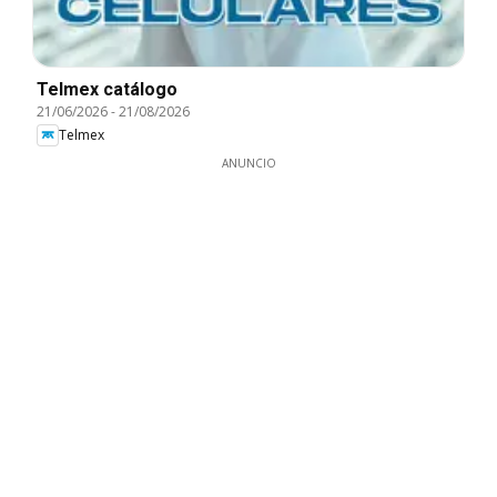
Telmex catálogo
21/06/2026
-
21/08/2026
Telmex
ANUNCIO