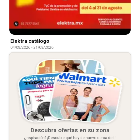
Elektra catálogo
04/08/2026
-
31/08/2026
Descubra ofertas en su zona
¿Inspiración? ¡Descubre qué hay de nuevo cerca de ti!