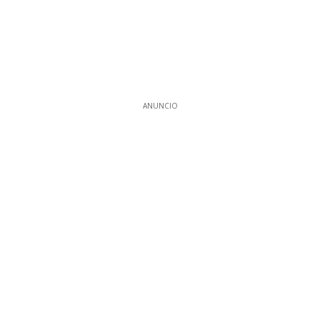
ANUNCIO