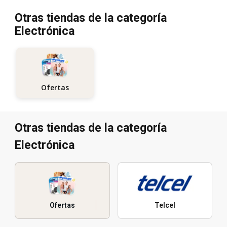
Otras tiendas de la categoría
Electrónica
Ofertas
Otras tiendas de la categoría
Electrónica
Ofertas
Telcel