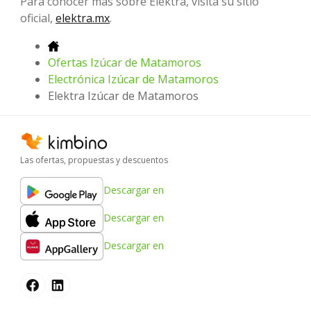
Para conocer más sobre Elektra, visita su sitio
oficial,
elektra.mx
.
Ofertas Izúcar de Matamoros
Electrónica Izúcar de Matamoros
Elektra Izúcar de Matamoros
Las ofertas, propuestas y descuentos
Descargar en
Descargar en
Descargar en