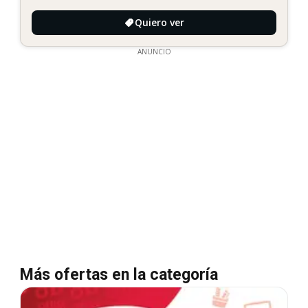
Quiero ver
ANUNCIO
Más ofertas en la categoría