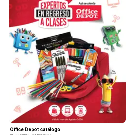
Office Depot catálogo