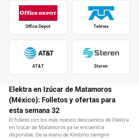
Office Depot
Telmex
AT&T
Steren
Elektra en Izúcar de Matamoros
(México): Folletos y ofertas para
esta semana 32
El folleto con los más nuevos descuentos de Elektra
en Izúcar de Matamoros ya se encuentra
disponible. De la mano de Kimbino siempre