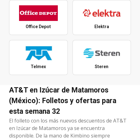
Office Depot
Elektra
Telmex
Steren
AT&T en Izúcar de Matamoros
(México): Folletos y ofertas para
esta semana 32
El folleto con los más nuevos descuentos de AT&T
en Izúcar de Matamoros ya se encuentra
disponible. De la mano de Kimbino siempre