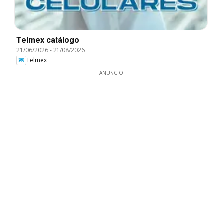
Telmex catálogo
21/06/2026
-
21/08/2026
Telmex
ANUNCIO