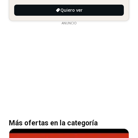
Quiero ver
ANUNCIO
Más ofertas en la categoría