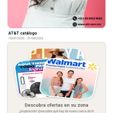
AT&T catálogo
19/07/2026
-
31/08/2026
Descubra ofertas en su zona
¿Inspiración? ¡Descubre qué hay de nuevo cerca de ti!