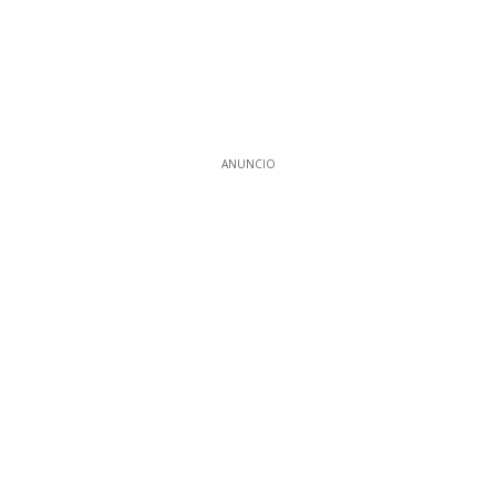
ANUNCIO