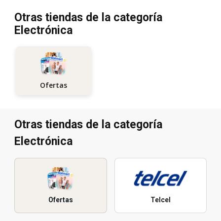
Otras tiendas de la categoría
Electrónica
Ofertas
Otras tiendas de la categoría
Electrónica
Ofertas
Telcel