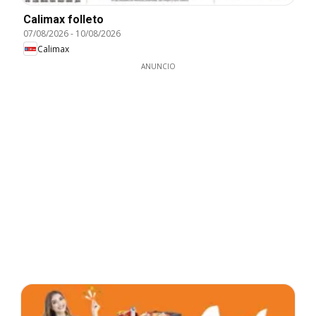
Calimax folleto
07/08/2026
-
10/08/2026
Calimax
ANUNCIO