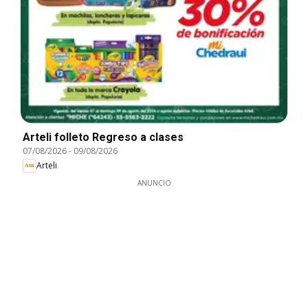
Arteli folleto Regreso a clases
07/08/2026
-
09/08/2026
Arteli
ANUNCIO