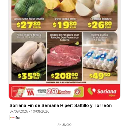
Soriana Fin de Semana Híper: Saltillo y Torreón
07/08/2026
-
10/08/2026
Soriana
ANUNCIO