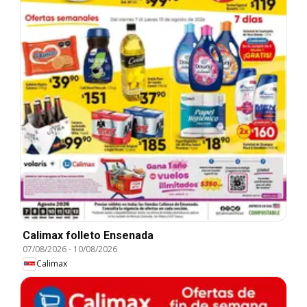
Calimax folleto Ensenada
07/08/2026
-
10/08/2026
Calimax