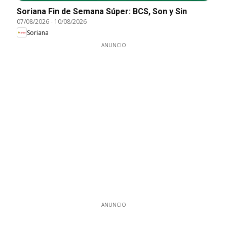
Soriana Fin de Semana Súper: BCS, Son y Sin
07/08/2026
-
10/08/2026
Soriana
ANUNCIO
ANUNCIO