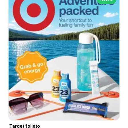
Target folleto