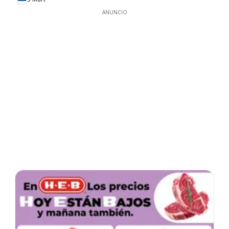
ANUNCIO