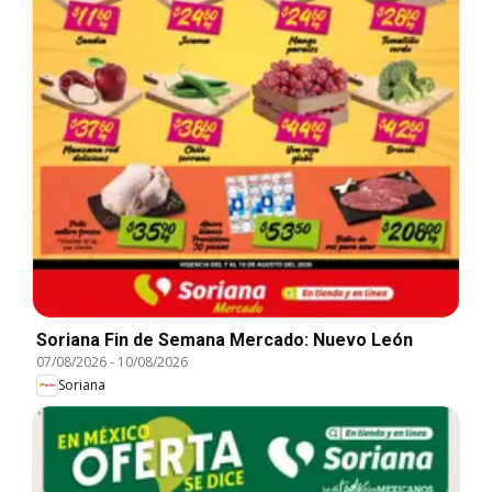
Soriana Fin de Semana Mercado: Nuevo León
07/08/2026
-
10/08/2026
Soriana