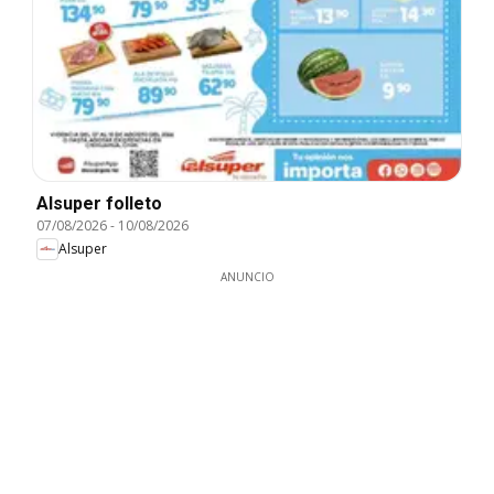
Alsuper folleto
07/08/2026
-
10/08/2026
Alsuper
ANUNCIO