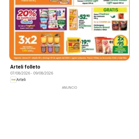
Arteli folleto
07/08/2026
-
09/08/2026
Arteli
ANUNCIO