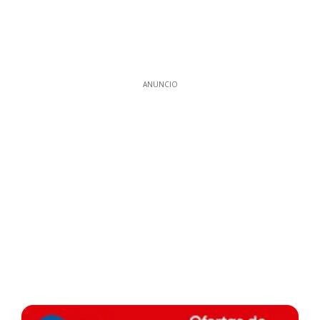
ANUNCIO