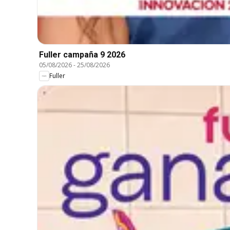
Fuller campaña 9 2026
05/08/2026
-
25/08/2026
Fuller