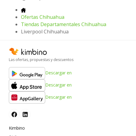
Ofertas Chihuahua
Tiendas Departamentales Chihuahua
Liverpool Chihuahua
Las ofertas, propuestas y descuentos
Descargar en
Descargar en
Descargar en
Kimbino