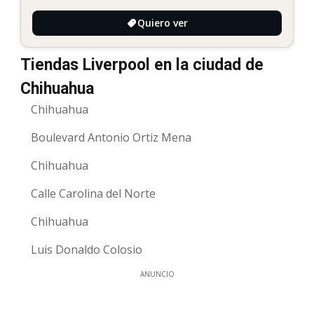
Quiero ver
Tiendas Liverpool en la ciudad de
Chihuahua
Chihuahua
Boulevard Antonio Ortiz Mena
Chihuahua
Calle Carolina del Norte
Chihuahua
Luis Donaldo Colosio
ANUNCIO