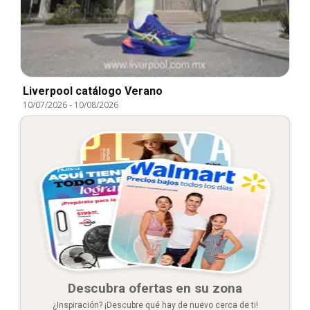
Liverpool catálogo Verano
10/07/2026
-
10/08/2026
Descubra ofertas en su zona
¿Inspiración? ¡Descubre qué hay de nuevo cerca de ti!