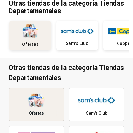
Otras tiendas de la categoría Tiendas
Departamentales
Sam's Club
Coppel
Ofertas
Otras tiendas de la categoría Tiendas
Departamentales
Ofertas
Sam's Club