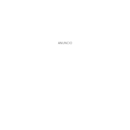
ANUNCIO