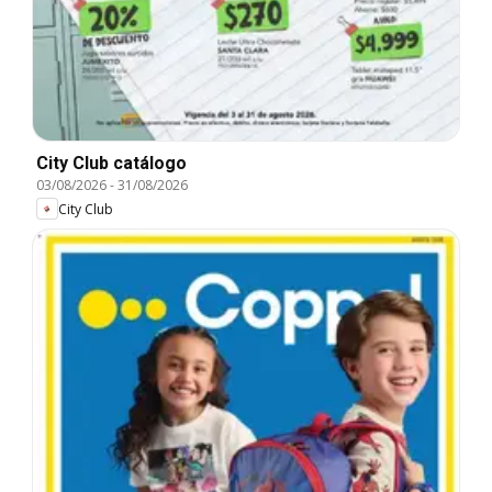
City Club catálogo
03/08/2026
-
31/08/2026
City Club