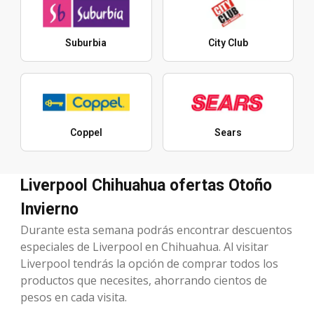
Suburbia
City Club
Coppel
Sears
Liverpool Chihuahua ofertas Otoño
Invierno
Durante esta semana podrás encontrar descuentos
especiales de Liverpool en Chihuahua. Al visitar
Liverpool tendrás la opción de comprar todos los
productos que necesites, ahorrando cientos de
pesos en cada visita.