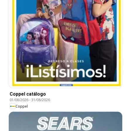
Coppel catálogo
01/08/2026
-
31/08/2026
Coppel