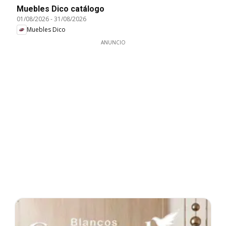
Muebles Dico catálogo
01/08/2026
-
31/08/2026
Muebles Dico
ANUNCIO