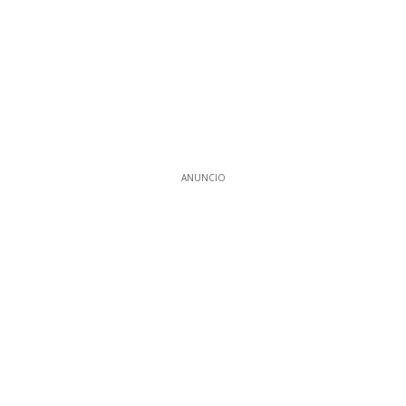
ANUNCIO