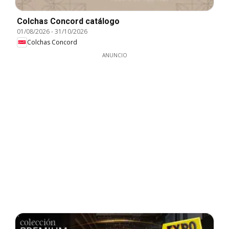
Colchas Concord catálogo
01/08/2026
-
31/10/2026
Colchas Concord
ANUNCIO