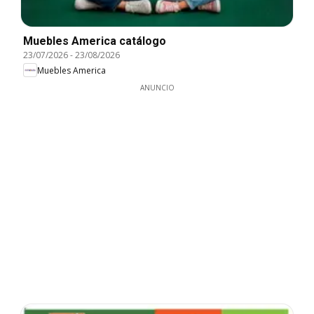
Muebles America catálogo
23/07/2026
-
23/08/2026
Muebles America
ANUNCIO