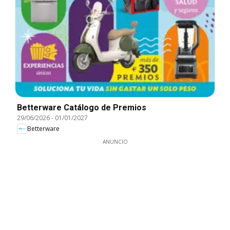
Betterware Catálogo de Premios
29/06/2026
-
01/01/2027
Betterware
ANUNCIO