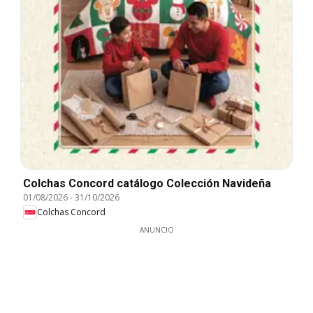
Colchas Concord catálogo Colección Navideña
01/08/2026
-
31/10/2026
Colchas Concord
ANUNCIO