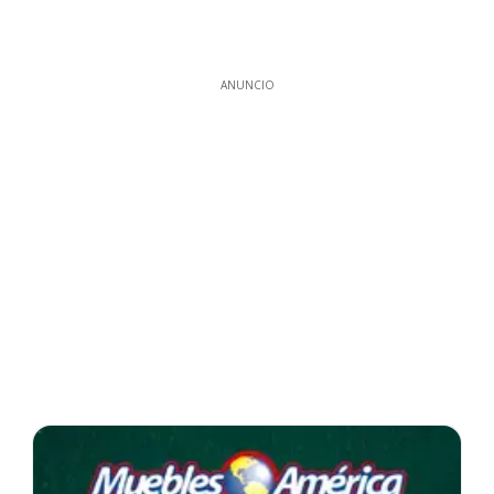
ANUNCIO