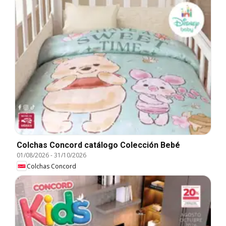
Colchas Concord catálogo Colección Bebé
01/08/2026
-
31/10/2026
Colchas Concord