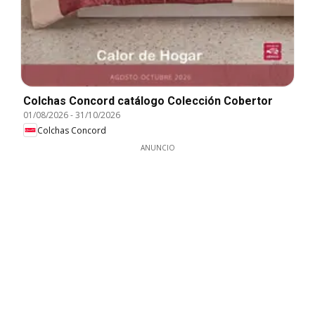
Colchas Concord catálogo Colección Cobertor
01/08/2026
-
31/10/2026
Colchas Concord
ANUNCIO