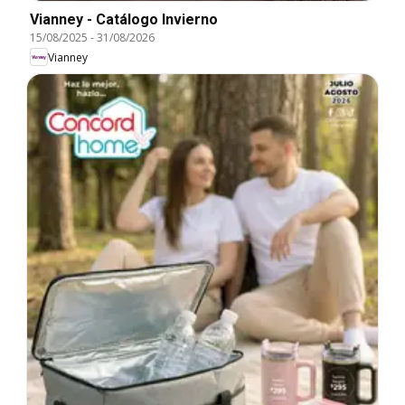
Vianney - Catálogo Invierno
15/08/2025
-
31/08/2026
Vianney