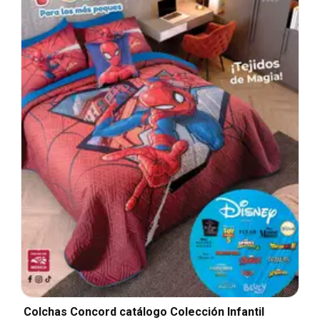
Colchas Concord catálogo Colección Infantil