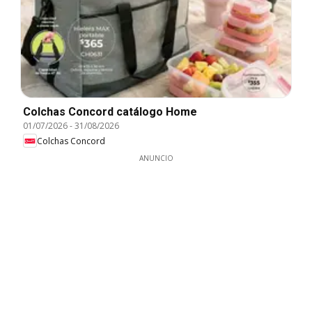
Colchas Concord catálogo Home
01/07/2026
-
31/08/2026
Colchas Concord
ANUNCIO