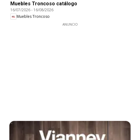
Muebles Troncoso catálogo
16/07/2026
-
16/08/2026
Muebles Troncoso
ANUNCIO