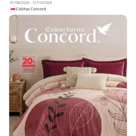
01/08/2026
-
31/10/2026
Colchas Concord