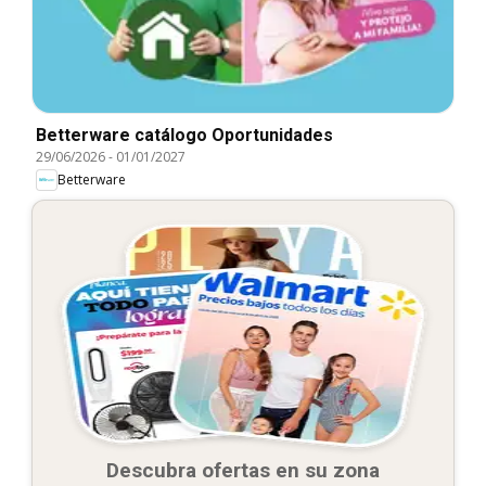
Betterware catálogo Oportunidades
29/06/2026
-
01/01/2027
Betterware
Descubra ofertas en su zona