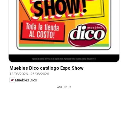
Muebles Dico catálogo Expo Show
13/08/2026
-
25/08/2026
Muebles Dico
ANUNCIO