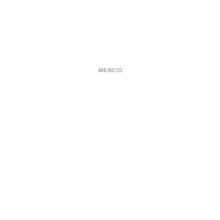
ANUNCIO