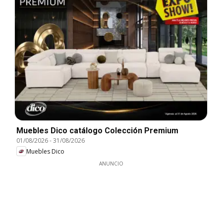
Muebles Dico catálogo Colección Premium
01/08/2026
-
31/08/2026
Muebles Dico
ANUNCIO