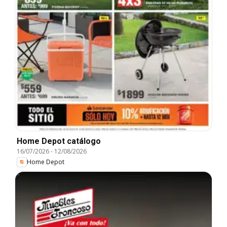
Home Depot catálogo
16/07/2026
-
12/08/2026
Home Depot