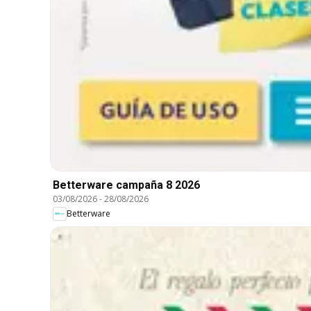
Betterware campaña 8 2026
03/08/2026
-
28/08/2026
Betterware