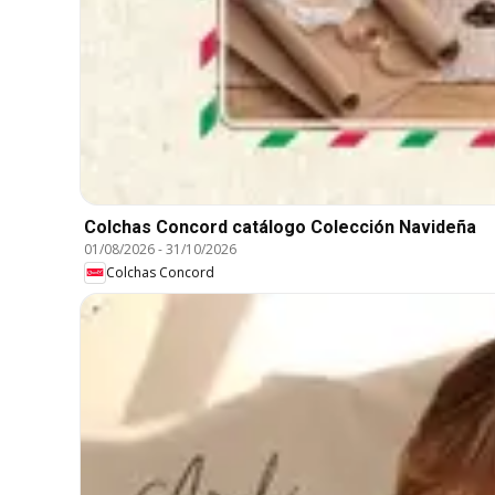
Colchas Concord catálogo Colección Navideña
01/08/2026
-
31/10/2026
Colchas Concord