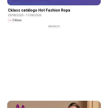
Cklass catálogo Hot Fashion Ropa
03/08/2026
-
17/08/2026
Cklass
ANUNCIO