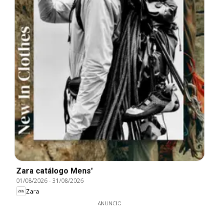
Zara catálogo Mens'
01/08/2026
-
31/08/2026
Zara
ANUNCIO