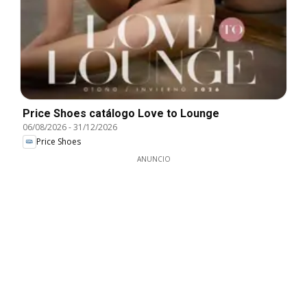
Price Shoes catálogo Love to Lounge
06/08/2026
-
31/12/2026
Price Shoes
ANUNCIO