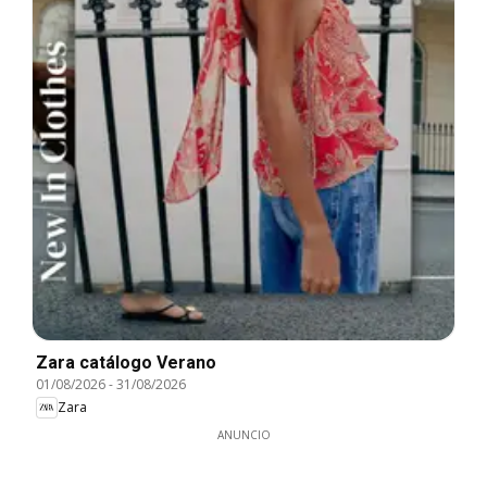
Zara catálogo Verano
01/08/2026
-
31/08/2026
Zara
ANUNCIO