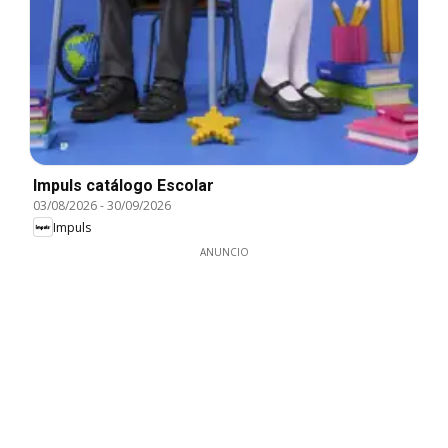
Impuls catálogo Escolar
03/08/2026
-
30/09/2026
Impuls
ANUNCIO