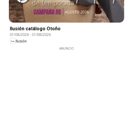
Ilusión catálogo Otoño
01/08/2026
-
31/08/2026
Ilusión
ANUNCIO