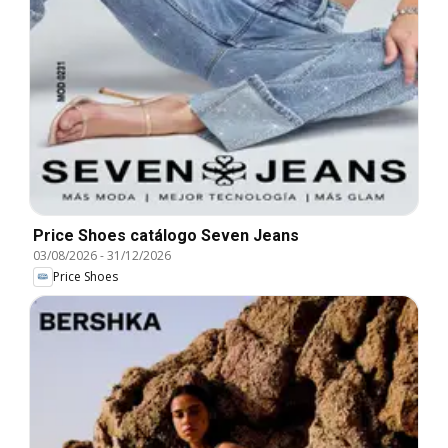
Price Shoes catálogo Seven Jeans
03/08/2026
-
31/12/2026
Price Shoes