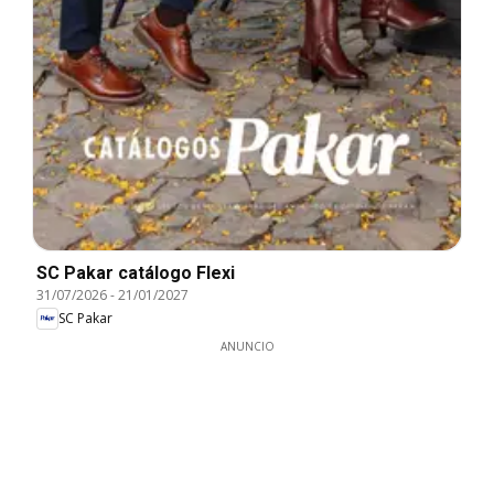
SC Pakar catálogo Flexi
31/07/2026
-
21/01/2027
SC Pakar
ANUNCIO