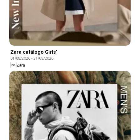
Zara catálogo Girls'
01/08/2026
-
31/08/2026
Zara