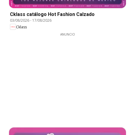
Cklass catálogo Hot Fashion Calzado
03/08/2026
-
17/08/2026
Cklass
ANUNCIO