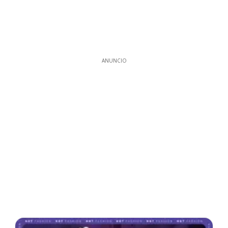
ANUNCIO