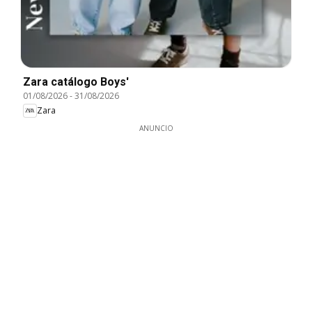
Zara catálogo Boys'
01/08/2026
-
31/08/2026
Zara
ANUNCIO