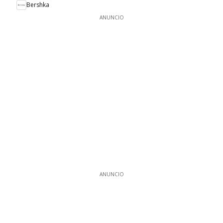
Bershka
ANUNCIO
ANUNCIO