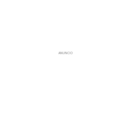
ANUNCIO