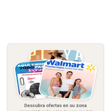
Descubra ofertas en su zona