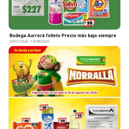
Bodega Aurrerá folleto Precio más bajo siempre
30/07/2026
-
19/08/2026