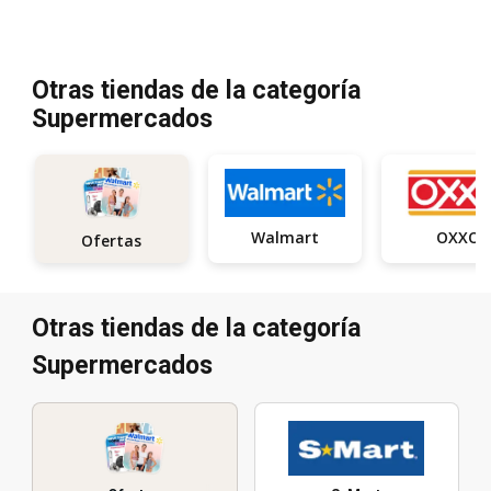
Otras tiendas de la categoría
Supermercados
Walmart
OXXO
Ofertas
Otras tiendas de la categoría
Supermercados