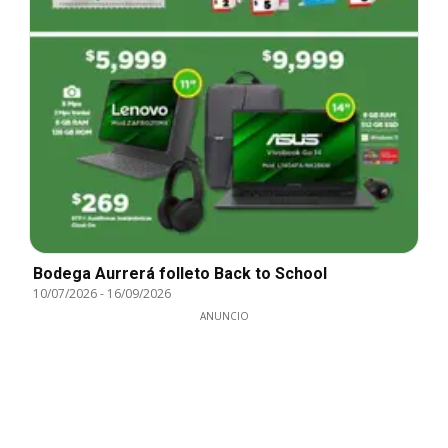
Bodega Aurrerá folleto Back to School
10/07/2026
-
16/09/2026
ANUNCIO