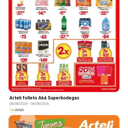
Arteli folleto Aká Superbodegas
06/08/2026
-
06/08/2026
Arteli