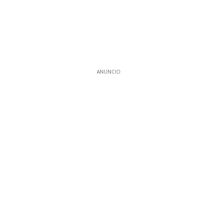
ANUNCIO