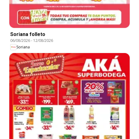
Soriana folleto
06/08/2026
-
12/08/2026
Soriana