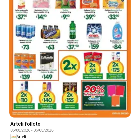
Arteli folleto
06/08/2026
-
06/08/2026
Arteli