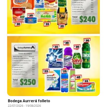
Bodega Aurrerá folleto
22/07/2026
-
19/08/2026