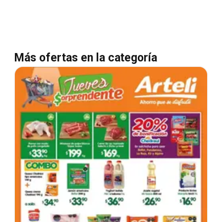
Más ofertas en la categoría