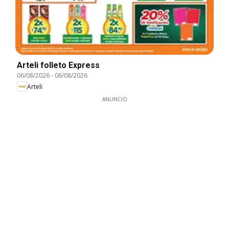
Arteli folleto Express
06/08/2026
-
06/08/2026
Arteli
ANUNCIO