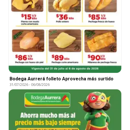
Bodega Aurrerá folleto Aprovecha más surtido
31/07/2026
-
06/08/2026