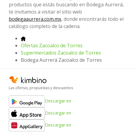
productos que estás buscando en Bodega Aurrerá,
te invitamos a visitar el sitio web
bodegaaurrera.com.mx
, donde encontrarás todo el
catálogo completo de la cadena.
Ofertas Zacoalco de Torres
Supermercados Zacoalco de Torres
Bodega Aurrerá Zacoalco de Torres
Las ofertas, propuestas y descuentos
Descargar en
Descargar en
Descargar en