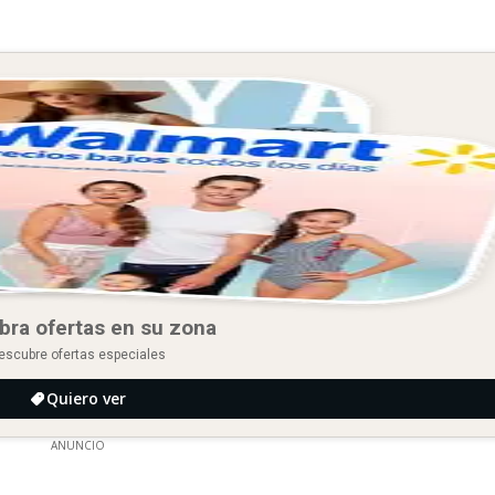
bra ofertas en su zona
escubre ofertas especiales
Quiero ver
ANUNCIO