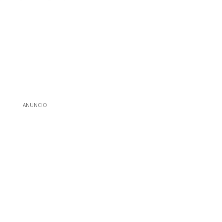
ANUNCIO