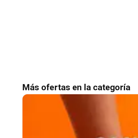
Más ofertas en la categoría