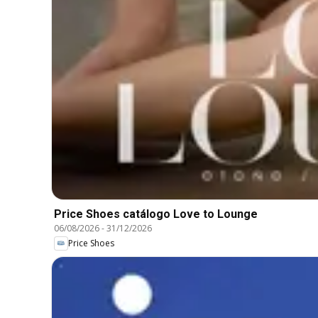
Price Shoes catálogo Love to Lounge
06/08/2026
-
31/12/2026
Price Shoes