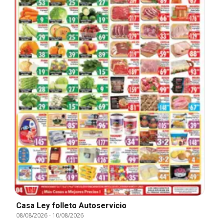
Casa Ley folleto Autoservicio
08/08/2026
-
10/08/2026