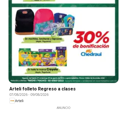
Arteli folleto Regreso a clases
07/08/2026
-
09/08/2026
Arteli
ANUNCIO