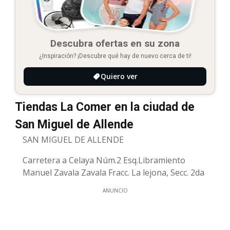
Descubra ofertas en su zona
¿Inspiración? ¡Descubre qué hay de nuevo cerca de ti!
Quiero ver
Tiendas La Comer en la ciudad de
San Miguel de Allende
SAN MIGUEL DE ALLENDE
Carretera a Celaya Núm.2 Esq.Libramiento
Manuel Zavala Zavala Fracc. La lejona, Secc. 2da
ANUNCIO