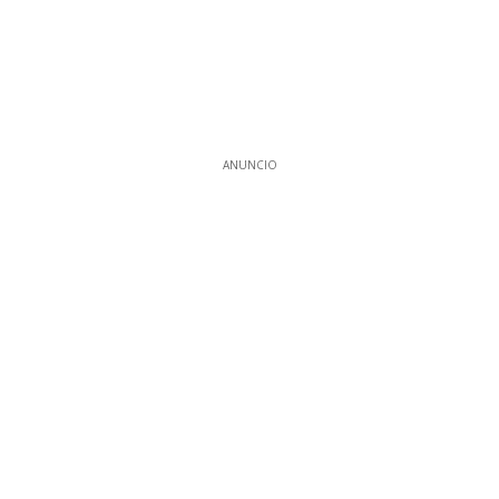
ANUNCIO