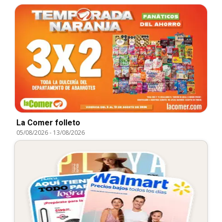
La Comer folleto
05/08/2026
-
13/08/2026