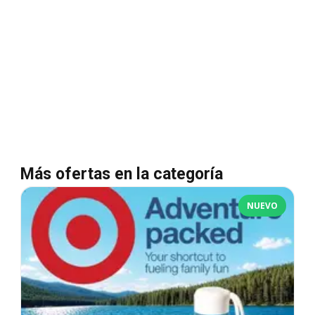
Más ofertas en la categoría
NUEVO