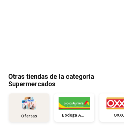
Otras tiendas de la categoría
Supermercados
Bodega Aurrerá
OXXO
Ofertas