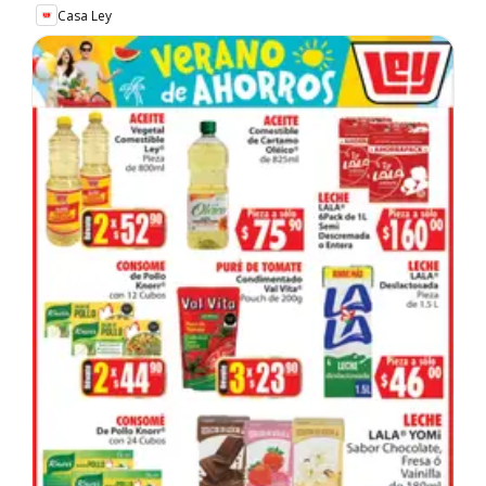
Casa Ley