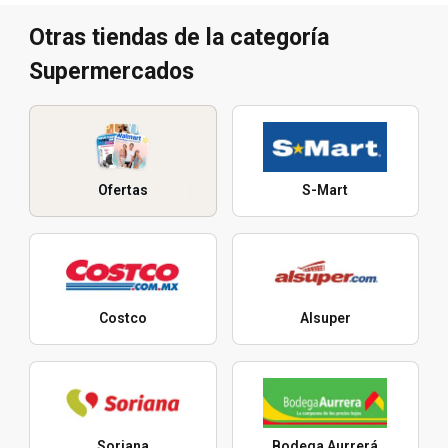
Otras tiendas de la categoría
Supermercados
Ofertas
S-Mart
Costco
Alsuper
Soriana
Bodega Aurrerá