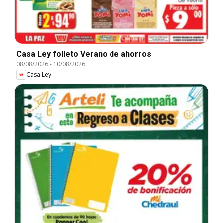
Casa Ley folleto Verano de ahorros
08/08/2026
-
10/08/2026
Casa Ley