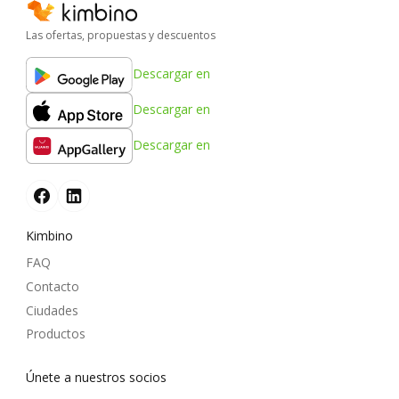
Las ofertas, propuestas y descuentos
Descargar en
Descargar en
Descargar en
Kimbino
FAQ
Contacto
Ciudades
Productos
Únete a nuestros socios