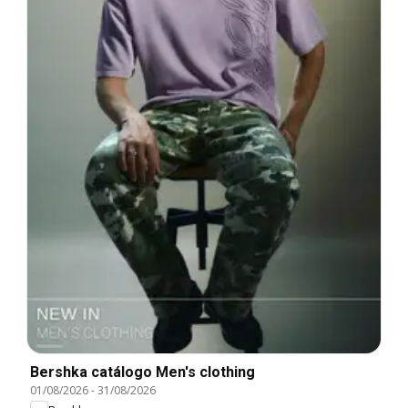
Bershka catálogo Men's clothing
01/08/2026
-
31/08/2026