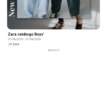
Zara catálogo Boys'
01/08/2026
-
31/08/2026
Zara
ANUNCIO