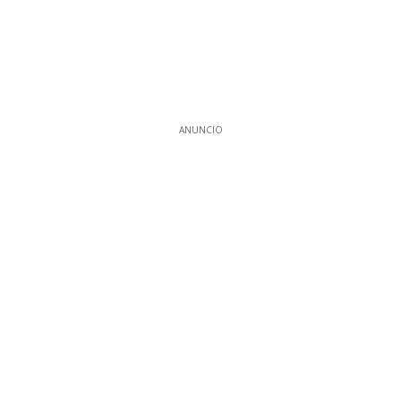
ANUNCIO