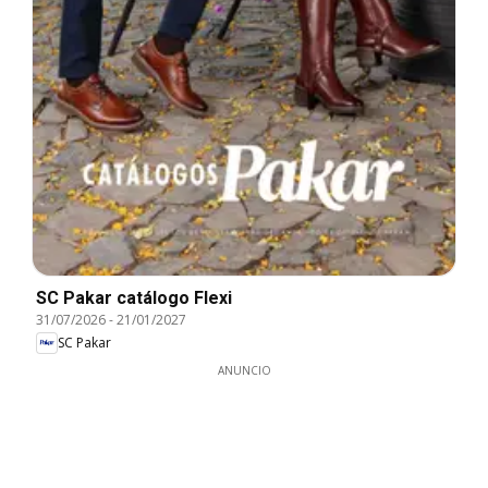
SC Pakar catálogo Flexi
31/07/2026
-
21/01/2027
SC Pakar
ANUNCIO