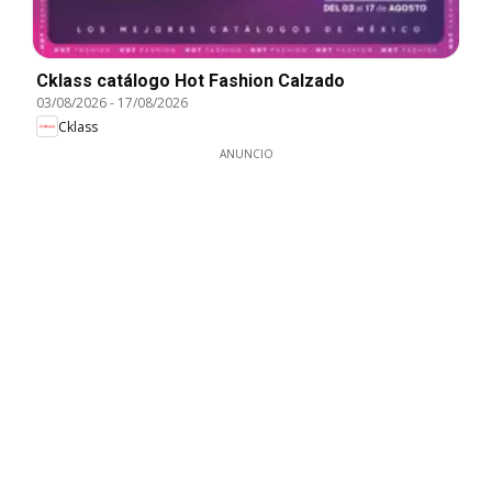
Cklass catálogo Hot Fashion Calzado
03/08/2026
-
17/08/2026
Cklass
ANUNCIO