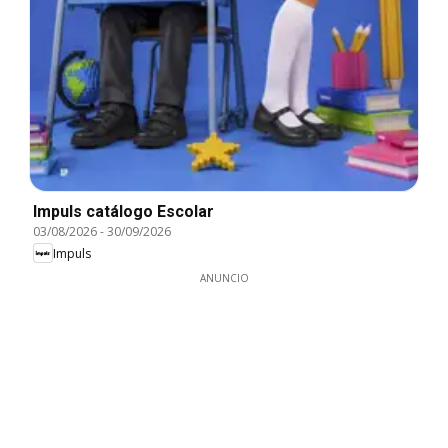
Impuls catálogo Escolar
03/08/2026
-
30/09/2026
Impuls
ANUNCIO