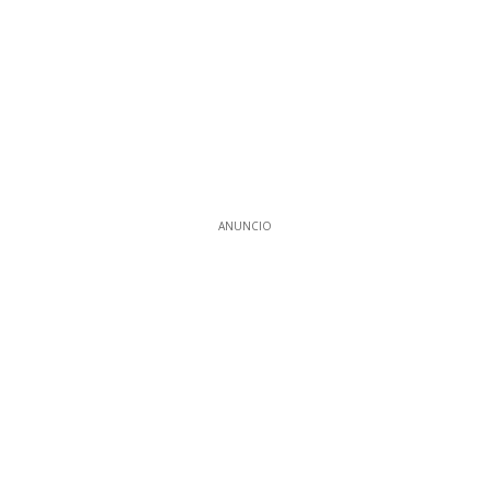
ANUNCIO