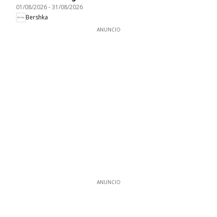
01/08/2026
-
31/08/2026
Bershka
ANUNCIO
ANUNCIO