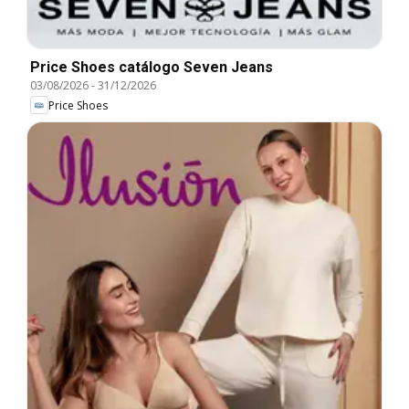
Price Shoes catálogo Seven Jeans
03/08/2026
-
31/12/2026
Price Shoes