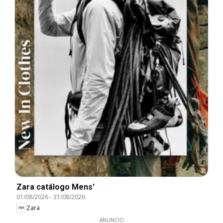
Zara catálogo Mens'
01/08/2026
-
31/08/2026
Zara
ANUNCIO