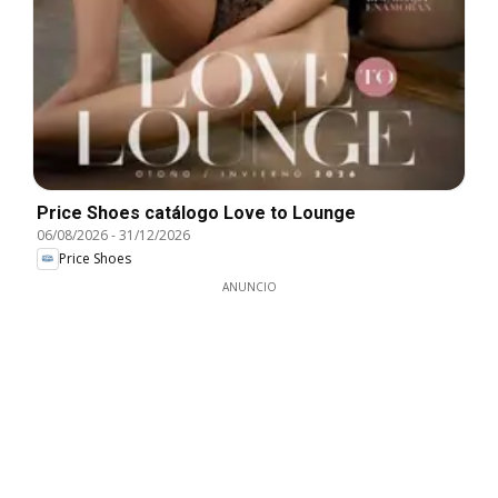
Price Shoes catálogo Love to Lounge
06/08/2026
-
31/12/2026
Price Shoes
ANUNCIO