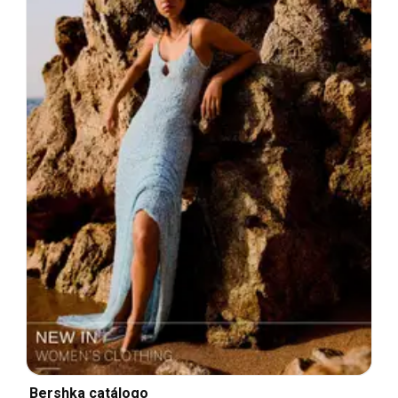
Bershka catálogo