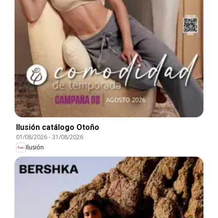
Ilusión catálogo Otoño
01/08/2026
-
31/08/2026
Ilusión