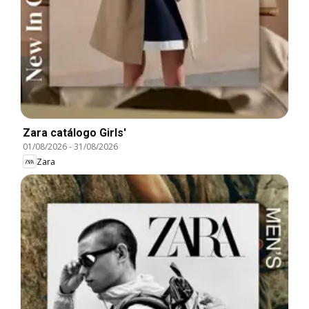
Zara catálogo Girls'
01/08/2026
-
31/08/2026
Zara