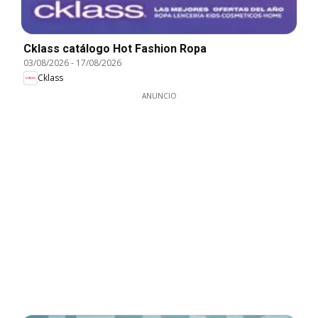
Cklass catálogo Hot Fashion Ropa
03/08/2026
-
17/08/2026
Cklass
ANUNCIO