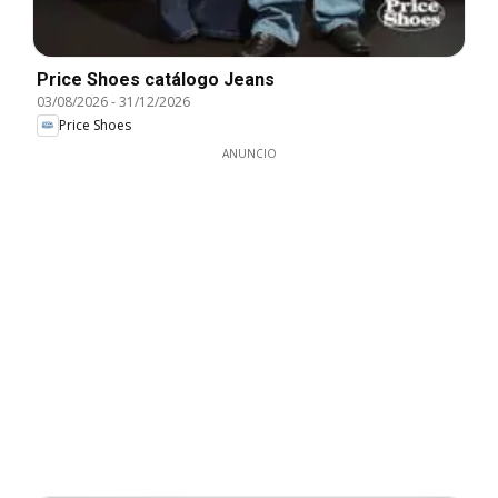
Price Shoes catálogo Jeans
03/08/2026
-
31/12/2026
Price Shoes
ANUNCIO