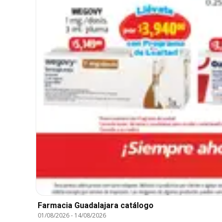
Farmacia Guadalajara catálogo
01/08/2026
-
14/08/2026