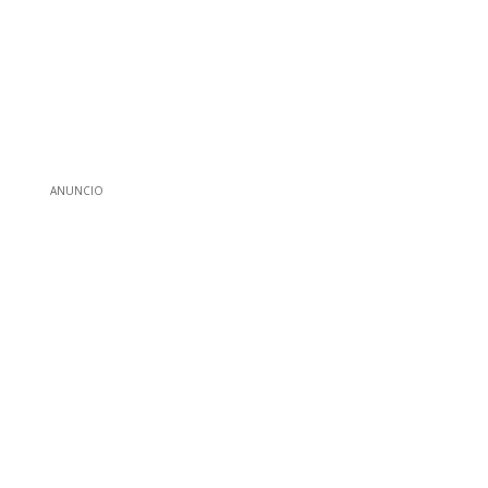
ANUNCIO