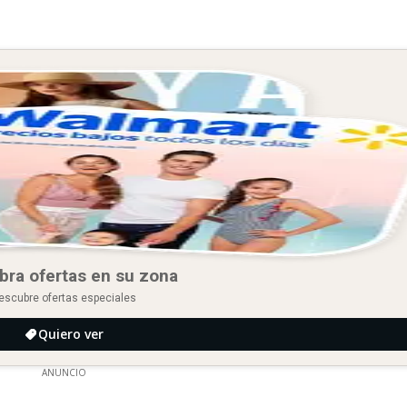
bra ofertas en su zona
escubre ofertas especiales
Quiero ver
ANUNCIO