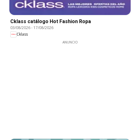
Cklass catálogo Hot Fashion Ropa
03/08/2026
-
17/08/2026
Cklass
ANUNCIO