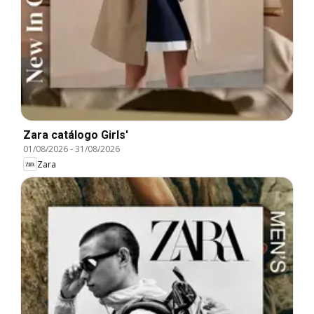
Zara catálogo Girls'
01/08/2026
-
31/08/2026
Zara