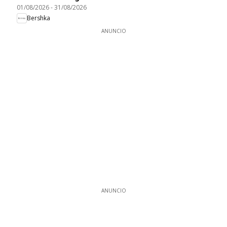
01/08/2026
-
31/08/2026
Bershka
ANUNCIO
ANUNCIO