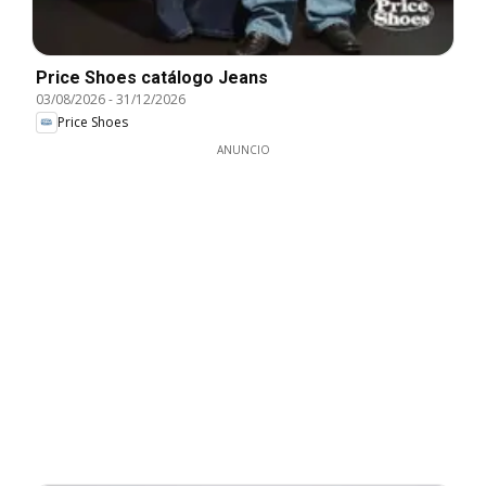
Price Shoes catálogo Jeans
03/08/2026
-
31/12/2026
Price Shoes
ANUNCIO