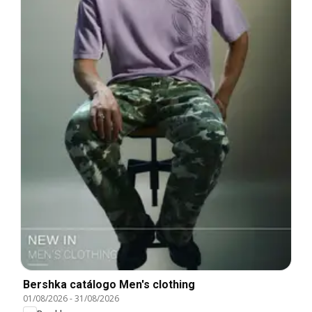
Bershka catálogo Men's clothing
01/08/2026
-
31/08/2026