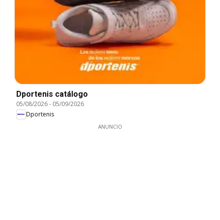
Dportenis catálogo
05/08/2026
-
05/09/2026
Dportenis
ANUNCIO