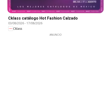
Cklass catálogo Hot Fashion Calzado
03/08/2026
-
17/08/2026
Cklass
ANUNCIO