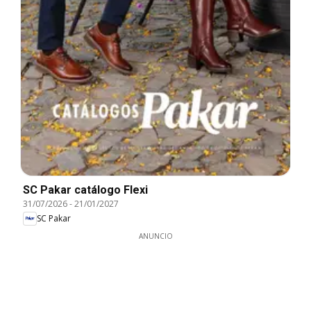
SC Pakar catálogo Flexi
31/07/2026
-
21/01/2027
SC Pakar
ANUNCIO