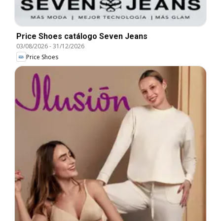
Price Shoes catálogo Seven Jeans
03/08/2026
-
31/12/2026
Price Shoes