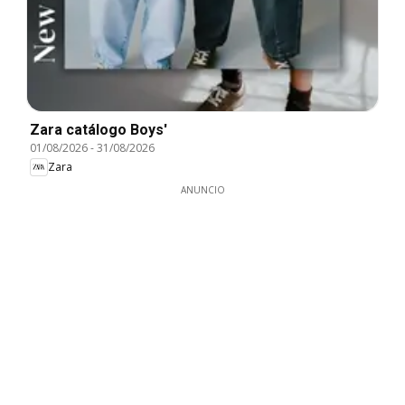
Zara catálogo Boys'
01/08/2026
-
31/08/2026
Zara
ANUNCIO