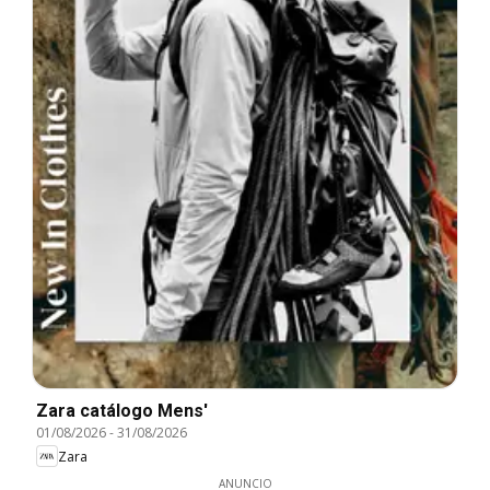
Zara catálogo Mens'
01/08/2026
-
31/08/2026
Zara
ANUNCIO