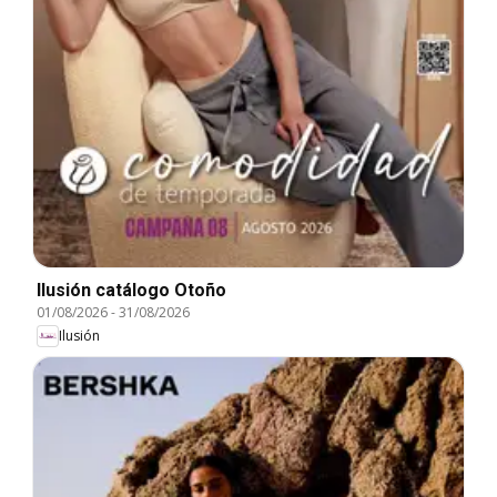
Ilusión catálogo Otoño
01/08/2026
-
31/08/2026
Ilusión