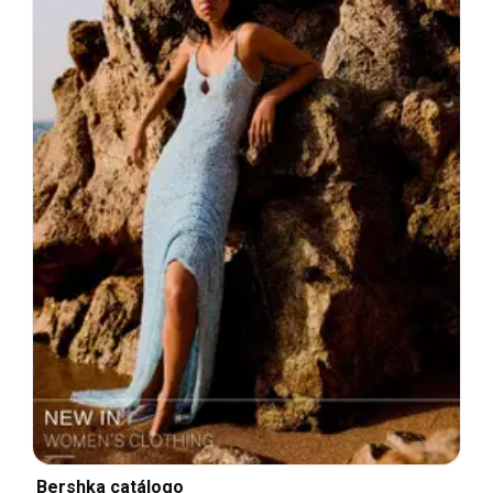
Bershka catálogo