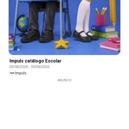
Impuls catálogo Escolar
03/08/2026
-
30/09/2026
Impuls
ANUNCIO