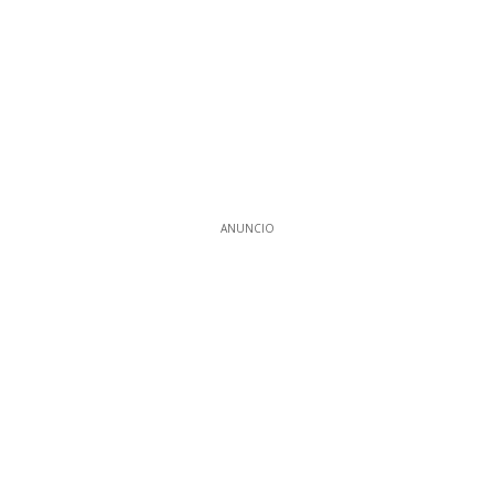
ANUNCIO