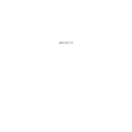
ANUNCIO