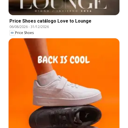
Price Shoes catálogo Love to Lounge
06/08/2026
-
31/12/2026
Price Shoes