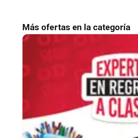
Más ofertas en la categoría