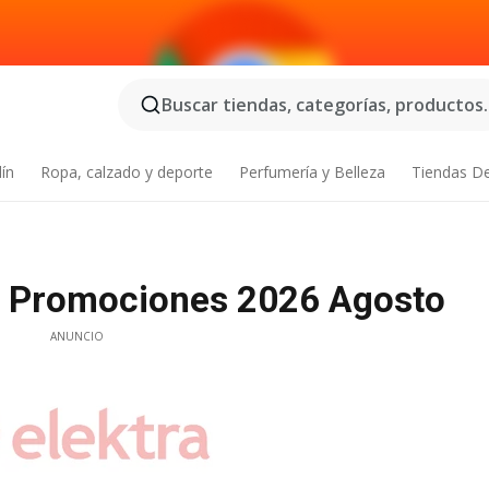
Buscar tiendas, categorías, productos..
dín
Ropa, calzado y deporte
Perfumería y Belleza
Tiendas D
| Promociones 2026 Agosto
ANUNCIO