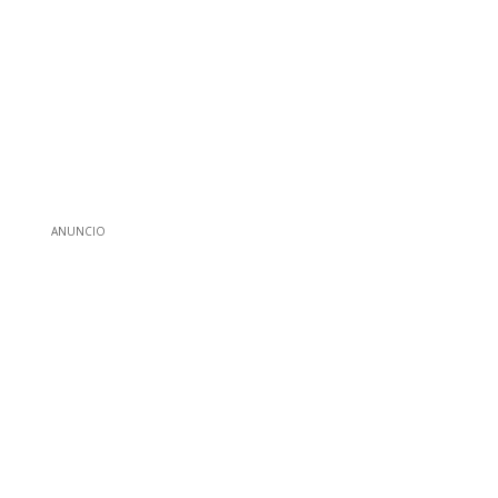
ANUNCIO