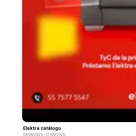
Elektra catálogo
04/08/2026
-
31/08/2026