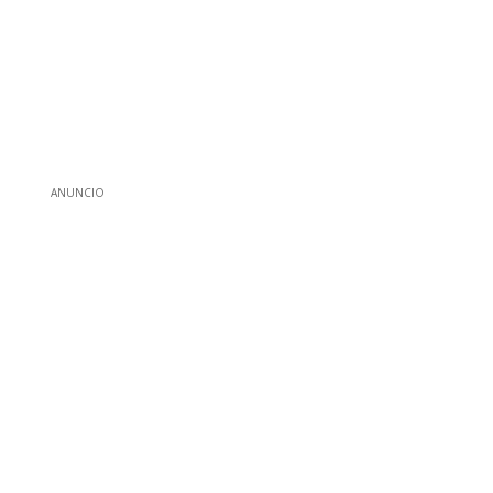
ANUNCIO