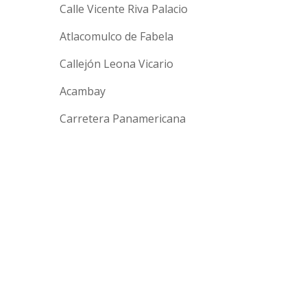
Calle Vicente Riva Palacio
Atlacomulco de Fabela
Callejón Leona Vicario
Acambay
Carretera Panamericana