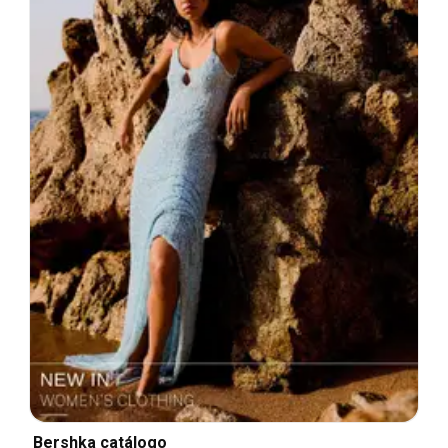
Bershka catálogo