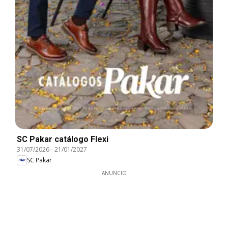
SC Pakar catálogo Flexi
31/07/2026
-
21/01/2027
SC Pakar
ANUNCIO