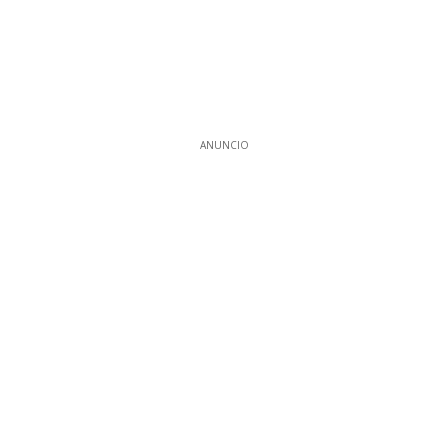
ANUNCIO