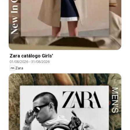
Zara catálogo Girls'
01/08/2026
-
31/08/2026
Zara