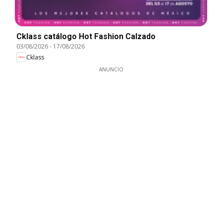
Cklass catálogo Hot Fashion Calzado
03/08/2026
-
17/08/2026
Cklass
ANUNCIO