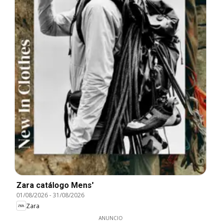
Zara catálogo Mens'
01/08/2026
-
31/08/2026
Zara
ANUNCIO