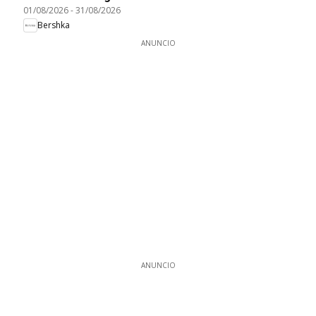
01/08/2026
-
31/08/2026
Bershka
ANUNCIO
ANUNCIO