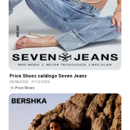
Price Shoes catálogo Seven Jeans
03/08/2026
-
31/12/2026
Price Shoes