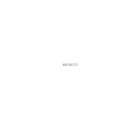
ANUNCIO