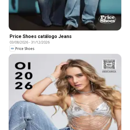
Price Shoes catálogo Jeans
03/08/2026
-
31/12/2026
Price Shoes