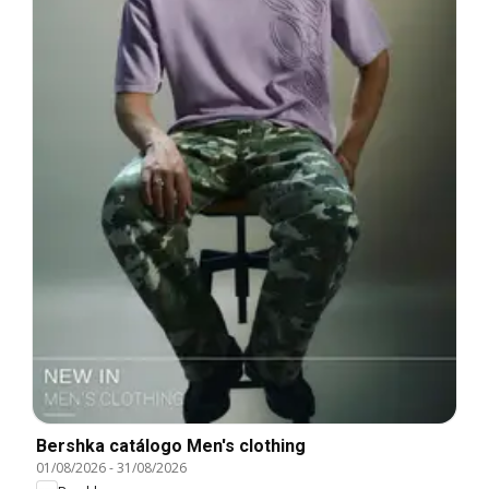
Bershka catálogo Men's clothing
01/08/2026
-
31/08/2026