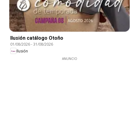
Ilusión catálogo Otoño
01/08/2026
-
31/08/2026
Ilusión
ANUNCIO