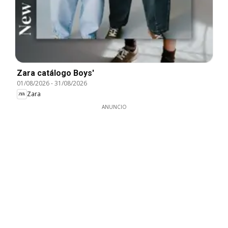
Zara catálogo Boys'
01/08/2026
-
31/08/2026
Zara
ANUNCIO