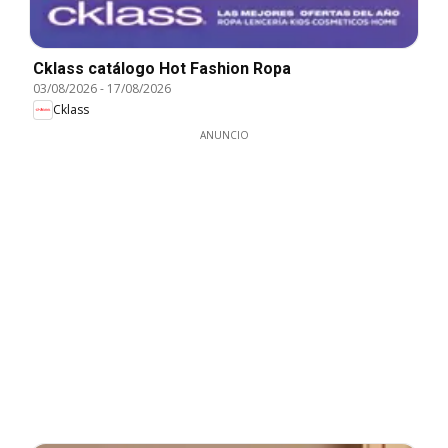
Cklass catálogo Hot Fashion Ropa
03/08/2026
-
17/08/2026
Cklass
ANUNCIO