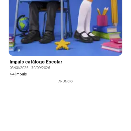
Impuls catálogo Escolar
03/08/2026
-
30/09/2026
Impuls
ANUNCIO