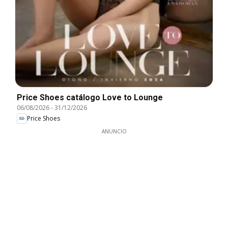
Price Shoes catálogo Love to Lounge
06/08/2026
-
31/12/2026
Price Shoes
ANUNCIO