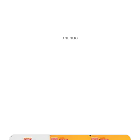
ANUNCIO