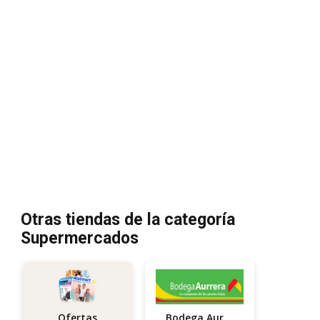
Otras tiendas de la categoría
Supermercados
Bodega Aurrerá
Ofertas