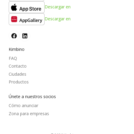
Descargar en
Descargar en
Kimbino
FAQ
Contacto
Ciudades
Productos
Únete a nuestros socios
Cómo anunciar
Zona para empresas