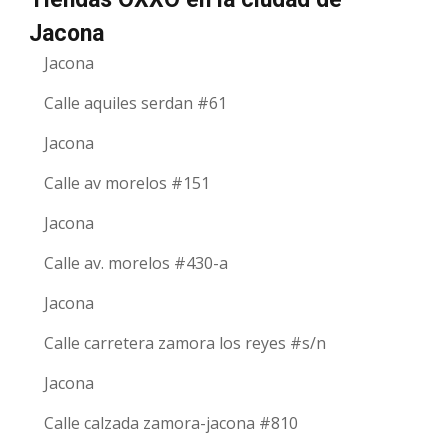
Jacona
Jacona
Calle aquiles serdan #61
Jacona
Calle av morelos #151
Jacona
Calle av. morelos #430-a
Jacona
Calle carretera zamora los reyes #s/n
Jacona
Calle calzada zamora-jacona #810