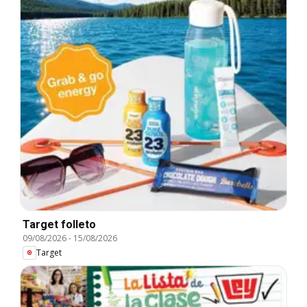
Target folleto
09/08/2026
-
15/08/2026
Target