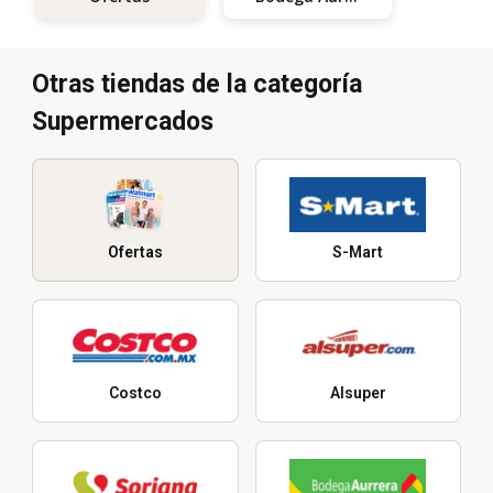
Otras tiendas de la categoría
Supermercados
Ofertas
S-Mart
Costco
Alsuper