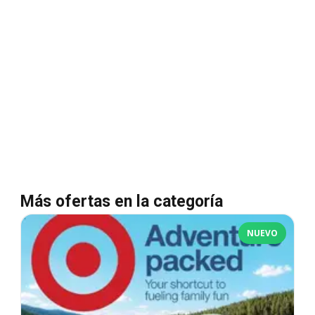
Más ofertas en la categoría
NUEVO