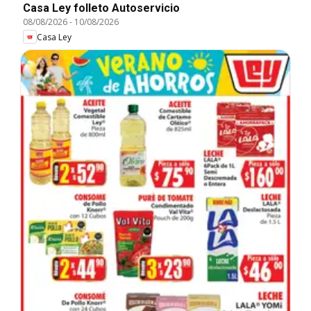
Casa Ley folleto Autoservicio
08/08/2026
-
10/08/2026
Casa Ley