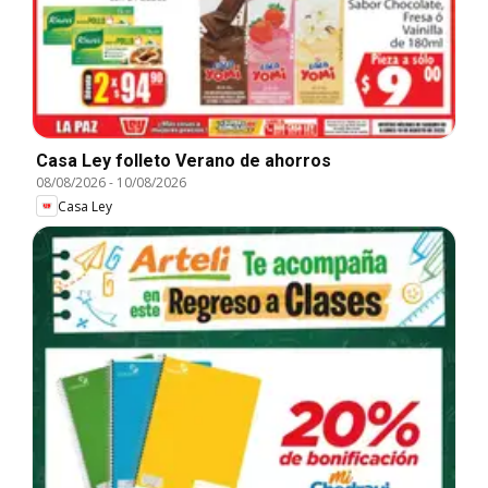
Casa Ley folleto Verano de ahorros
08/08/2026
-
10/08/2026
Casa Ley