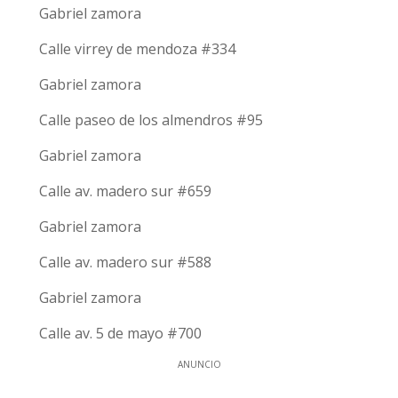
Gabriel zamora
Calle virrey de mendoza #334
Gabriel zamora
Calle paseo de los almendros #95
Gabriel zamora
Calle av. madero sur #659
Gabriel zamora
Calle av. madero sur #588
Gabriel zamora
Calle av. 5 de mayo #700
ANUNCIO