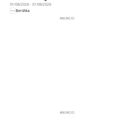
01/08/2026
-
31/08/2026
Bershka
ANUNCIO
ANUNCIO