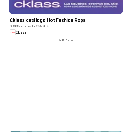
Cklass catálogo Hot Fashion Ropa
03/08/2026
-
17/08/2026
Cklass
ANUNCIO