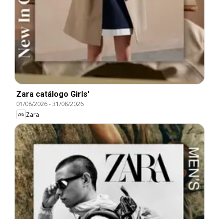
Zara catálogo Girls'
01/08/2026
-
31/08/2026
Zara