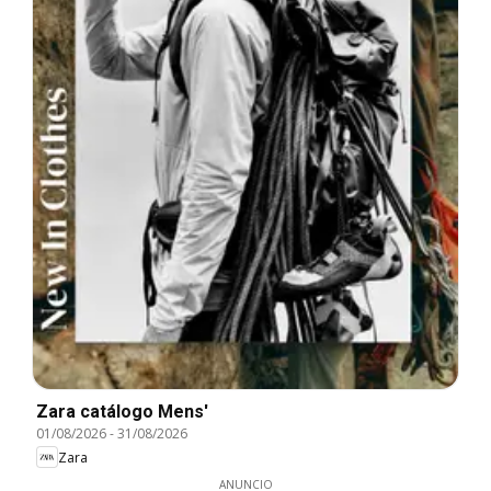
Zara catálogo Mens'
01/08/2026
-
31/08/2026
Zara
ANUNCIO