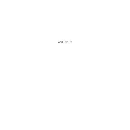
ANUNCIO