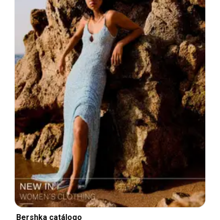
Bershka catálogo