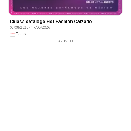
Cklass catálogo Hot Fashion Calzado
03/08/2026
-
17/08/2026
Cklass
ANUNCIO