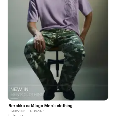
Bershka catálogo Men's clothing
01/08/2026
-
31/08/2026