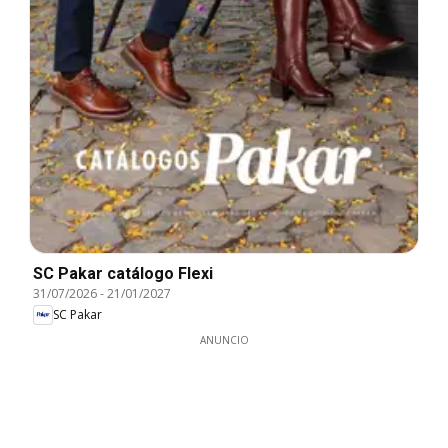
SC Pakar catálogo Flexi
31/07/2026
-
21/01/2027
SC Pakar
ANUNCIO