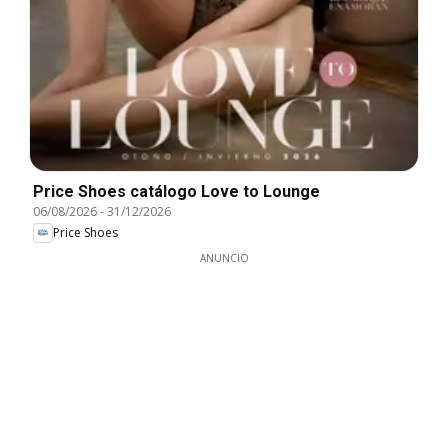
Price Shoes catálogo Love to Lounge
06/08/2026
-
31/12/2026
Price Shoes
ANUNCIO