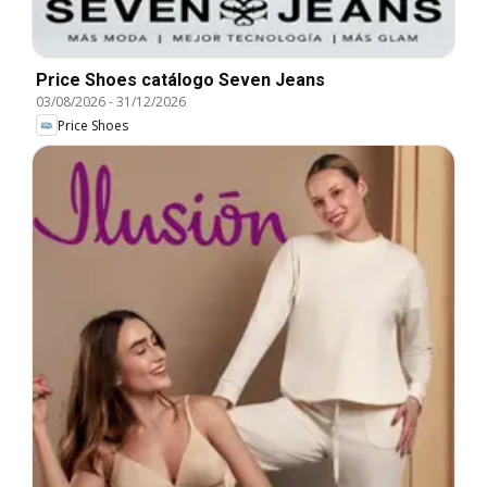
Price Shoes catálogo Seven Jeans
03/08/2026
-
31/12/2026
Price Shoes