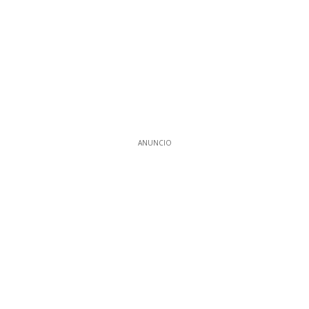
ANUNCIO