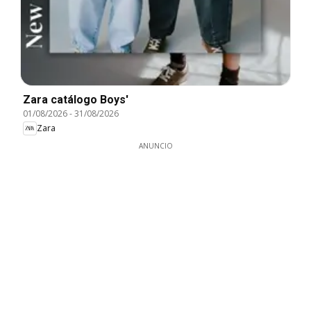
Zara catálogo Boys'
01/08/2026
-
31/08/2026
Zara
ANUNCIO