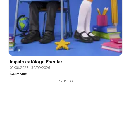
Impuls catálogo Escolar
03/08/2026
-
30/09/2026
Impuls
ANUNCIO