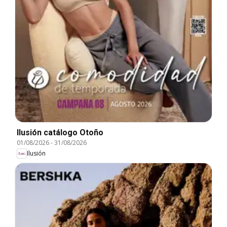
Ilusión catálogo Otoño
01/08/2026
-
31/08/2026
Ilusión