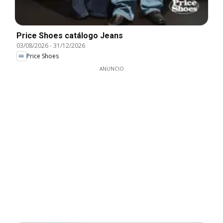
Price Shoes catálogo Jeans
03/08/2026
-
31/12/2026
Price Shoes
ANUNCIO