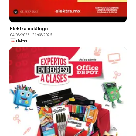
Elektra catálogo
04/08/2026
-
31/08/2026
Elektra