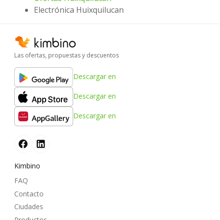
Electrónica Huixquilucan
Las ofertas, propuestas y descuentos
Descargar en
Descargar en
Descargar en
Kimbino
FAQ
Contacto
Ciudades
Productos