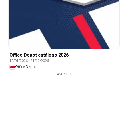
Office Depot catálogo 2026
12/01/2026
-
31/12/2026
Office Depot
ANUNCIO