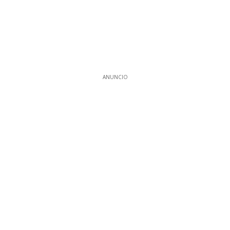
ANUNCIO