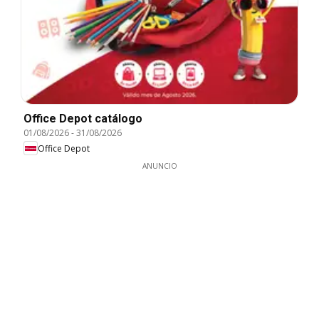
Office Depot catálogo
01/08/2026
-
31/08/2026
Office Depot
ANUNCIO