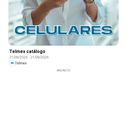
Telmex catálogo
21/06/2026
-
21/08/2026
Telmex
ANUNCIO