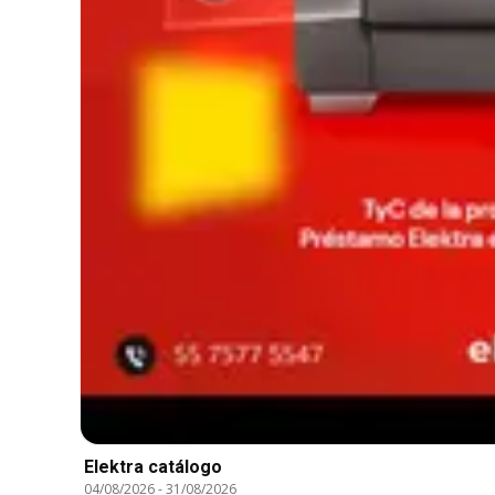
Elektra catálogo
04/08/2026
-
31/08/2026