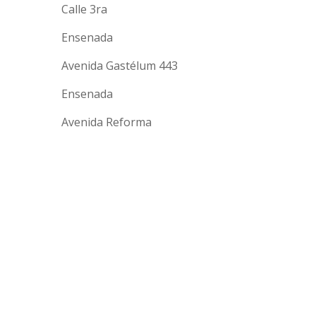
Calle 3ra
Ensenada
Avenida Gastélum 443
Ensenada
Avenida Reforma