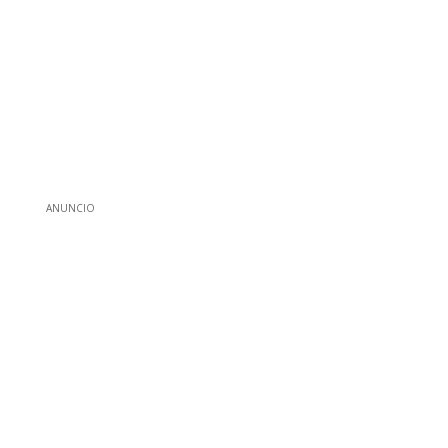
ANUNCIO