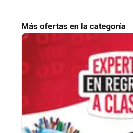
Más ofertas en la categoría