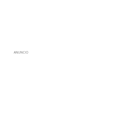
ANUNCIO