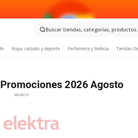
Buscar tiendas, categorías, productos..
dín
Ropa, calzado y deporte
Perfumería y Belleza
Tiendas D
 Promociones 2026 Agosto
ANUNCIO