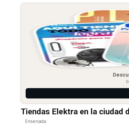
Descu
D
Tiendas Elektra en la ciudad
Ensenada