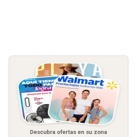
Descubra ofertas en su zona