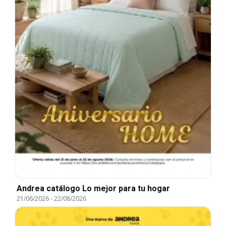
Andrea catálogo Lo mejor para tu hogar
21/06/2026
-
22/08/2026