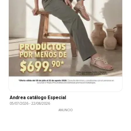
Andrea catálogo Especial
05/07/2026
-
22/08/2026
ANUNCIO