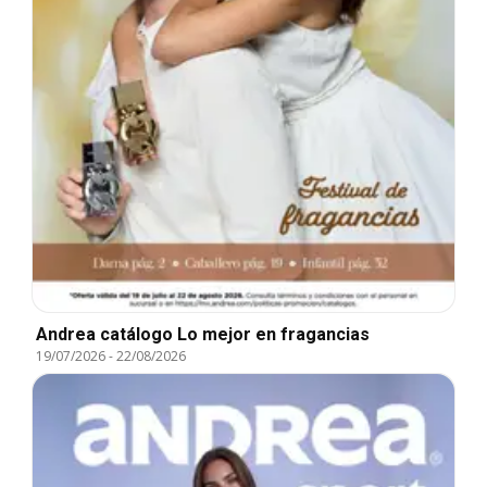
Andrea catálogo Lo mejor en fragancias
19/07/2026
-
22/08/2026