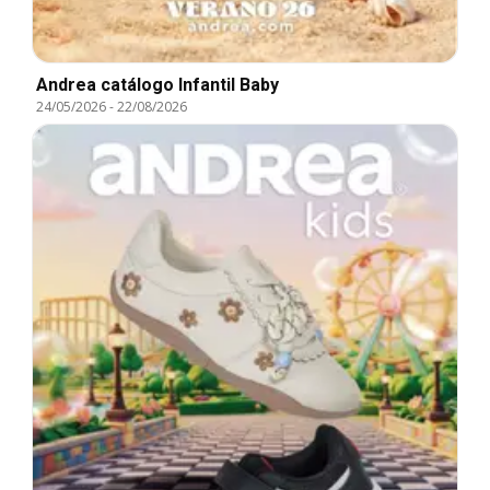
Andrea catálogo Infantil Baby
24/05/2026
-
22/08/2026