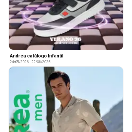
Andrea catálogo Infantil
24/05/2026
-
22/08/2026