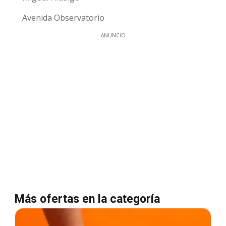
Avenida Observatorio
ANUNCIO
Más ofertas en la categoría