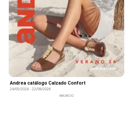
Andrea catálogo Calzado Confort
24/05/2026
-
22/08/2026
ANUNCIO