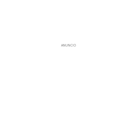
ANUNCIO