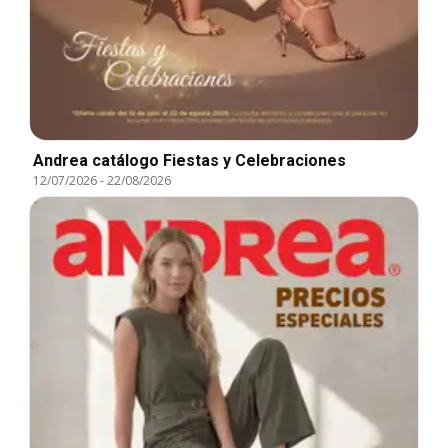
Andrea catálogo Fiestas y Celebraciones
12/07/2026
-
22/08/2026