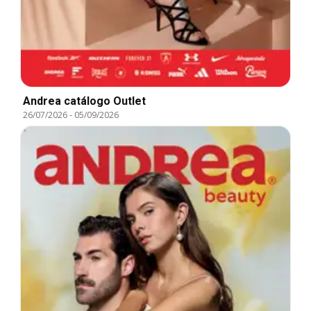
Andrea catálogo Outlet
26/07/2026
-
05/09/2026