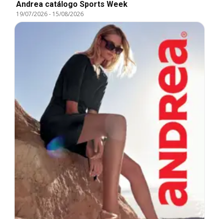
Andrea catálogo Sports Week
19/07/2026
-
15/08/2026