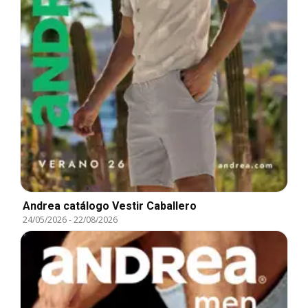
Andrea catálogo Vestir Caballero
24/05/2026
-
22/08/2026