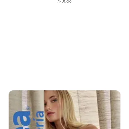
ANUNCIO