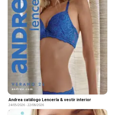
Andrea catálogo Lencería & vestir interior
24/05/2026
-
22/08/2026