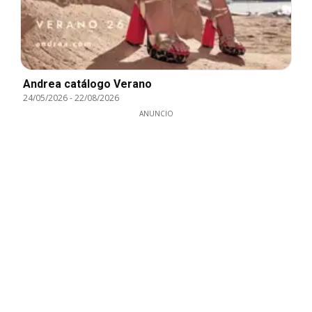
Andrea catálogo Verano
24/05/2026
-
22/08/2026
ANUNCIO