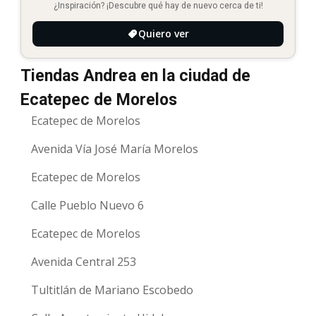
¿Inspiración? ¡Descubre qué hay de nuevo cerca de ti!
Quiero ver
Tiendas Andrea en la ciudad de
Ecatepec de Morelos
Ecatepec de Morelos
Avenida Vía José María Morelos
Ecatepec de Morelos
Calle Pueblo Nuevo 6
Ecatepec de Morelos
Avenida Central 253
Tultitlán de Mariano Escobedo