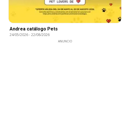
Andrea catálogo Pets
24/05/2026
-
22/08/2026
ANUNCIO