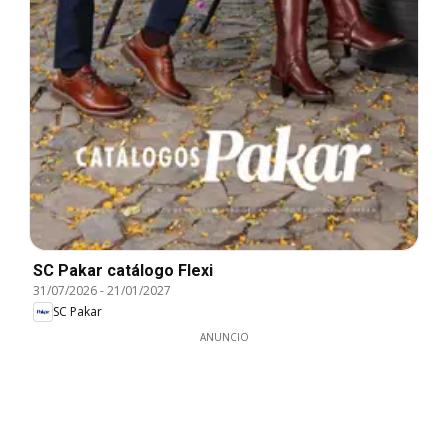
SC Pakar catálogo Flexi
31/07/2026
-
21/01/2027
SC Pakar
ANUNCIO