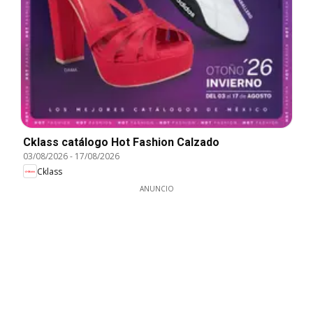
Cklass catálogo Hot Fashion Calzado
03/08/2026
-
17/08/2026
Cklass
ANUNCIO