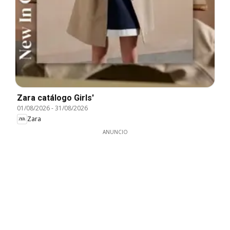
Zara catálogo Girls'
01/08/2026
-
31/08/2026
Zara
ANUNCIO