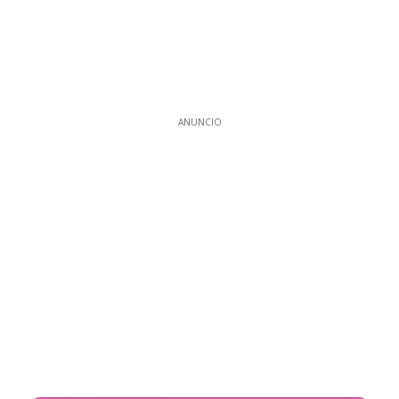
ANUNCIO