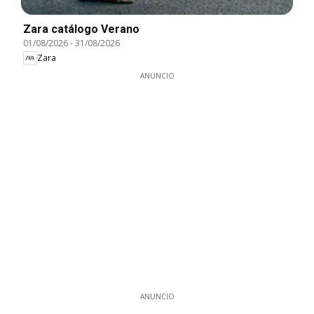
Zara catálogo Verano
01/08/2026
-
31/08/2026
Zara
ANUNCIO
ANUNCIO