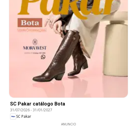
SC Pakar catálogo Bota
31/07/2026
-
31/01/2027
SC Pakar
ANUNCIO