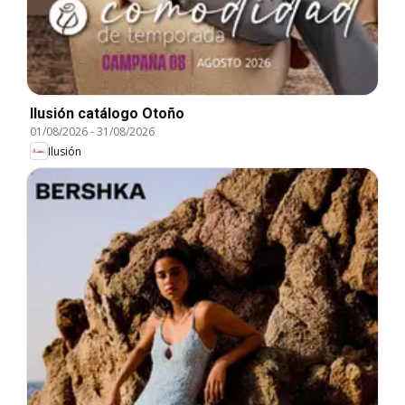
Ilusión catálogo Otoño
01/08/2026
-
31/08/2026
Ilusión