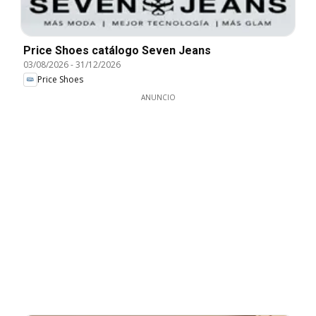
Price Shoes catálogo Seven Jeans
03/08/2026
-
31/12/2026
Price Shoes
ANUNCIO