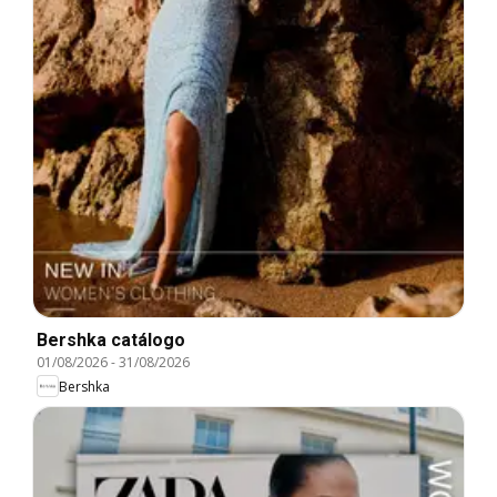
Bershka catálogo
01/08/2026
-
31/08/2026
Bershka