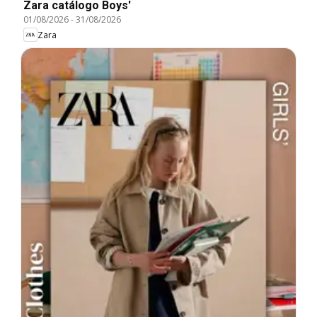
Zara catálogo Boys'
01/08/2026
-
31/08/2026
Zara