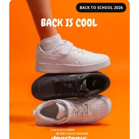
BACK TO SCHOOL 2026