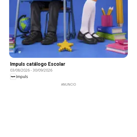
Impuls catálogo Escolar
03/08/2026
-
30/09/2026
Impuls
ANUNCIO