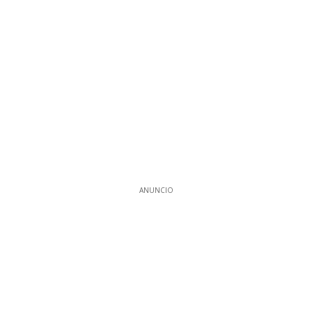
ANUNCIO