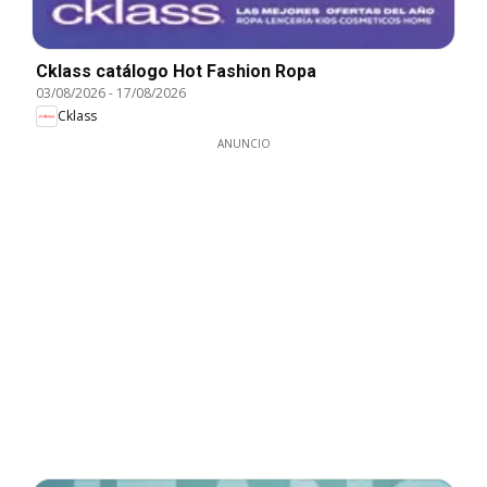
Cklass catálogo Hot Fashion Ropa
03/08/2026
-
17/08/2026
Cklass
ANUNCIO