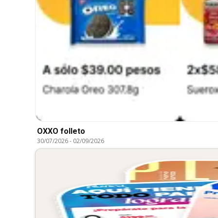
OXXO folleto
30/07/2026
-
02/09/2026