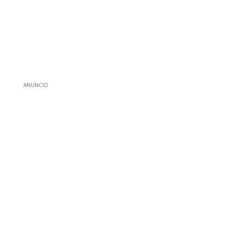
ANUNCIO