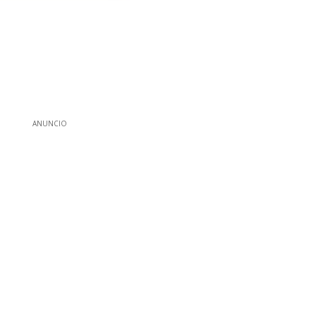
ANUNCIO