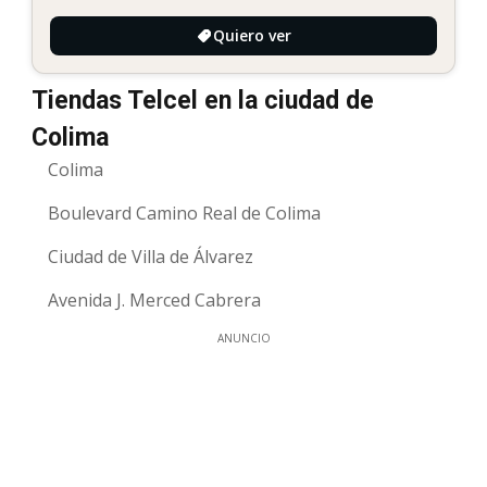
Quiero ver
Tiendas Telcel en la ciudad de
Colima
Colima
Boulevard Camino Real de Colima
Ciudad de Villa de Álvarez
Avenida J. Merced Cabrera
ANUNCIO