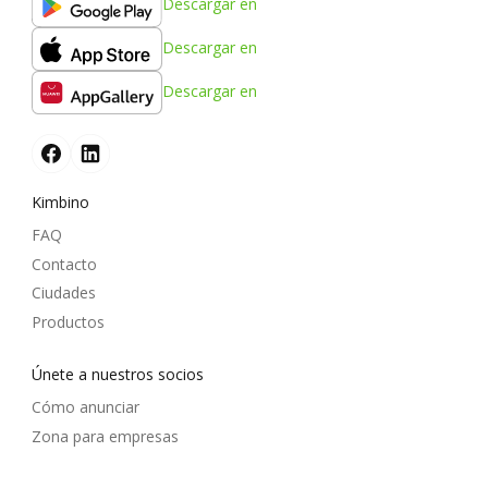
Descargar en
Descargar en
Descargar en
Kimbino
FAQ
Contacto
Ciudades
Productos
Únete a nuestros socios
Cómo anunciar
Zona para empresas