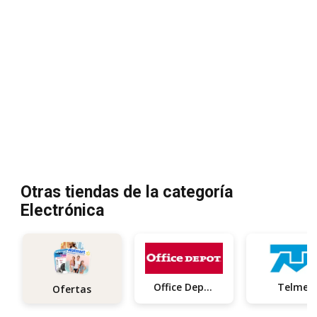
Otras tiendas de la categoría
Electrónica
Office Depot
Telmex
Ofertas