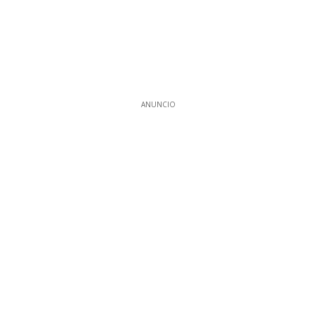
ANUNCIO