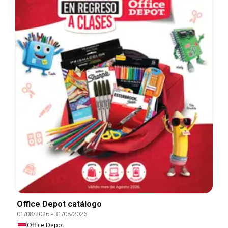
Office Depot catálogo
01/08/2026
-
31/08/2026
Office Depot