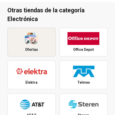
Otras tiendas de la categoría
Electrónica
Ofertas
Office Depot
Elektra
Telmex