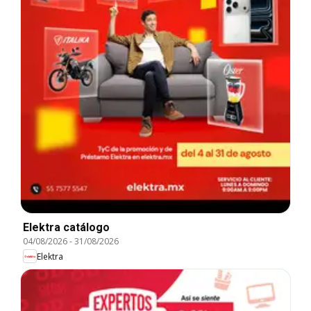
Elektra catálogo
04/08/2026
-
31/08/2026
Elektra