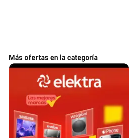
Más ofertas en la categoría