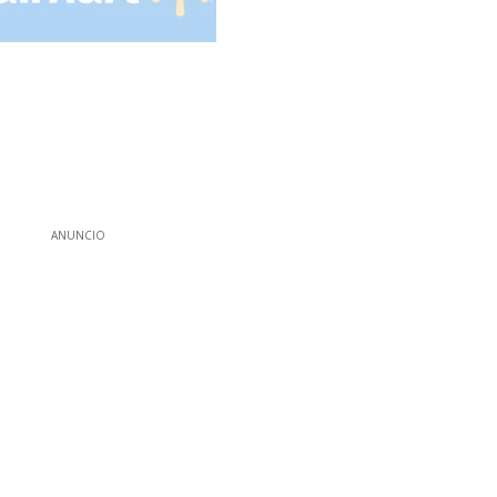
ANUNCIO