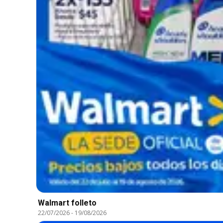
Walmart folleto
22/07/2026
-
19/08/2026