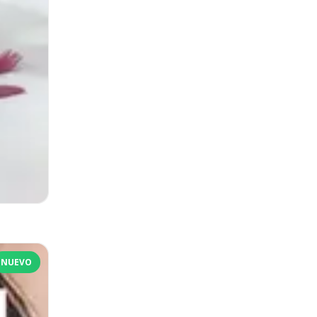
NUEVO