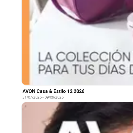
AVON Casa & Estilo 12 2026
31/07/2026
-
09/09/2026