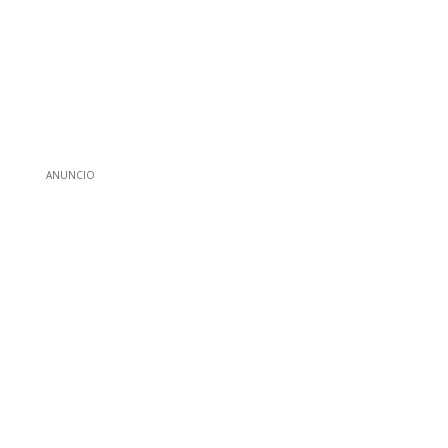
ANUNCIO