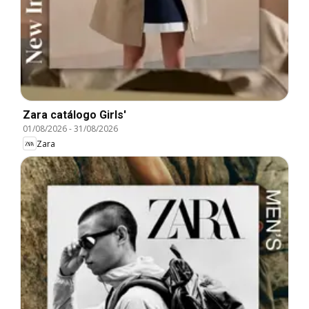
Zara catálogo Girls'
01/08/2026
-
31/08/2026
Zara