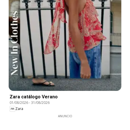
Zara catálogo Verano
01/08/2026
-
31/08/2026
Zara
ANUNCIO