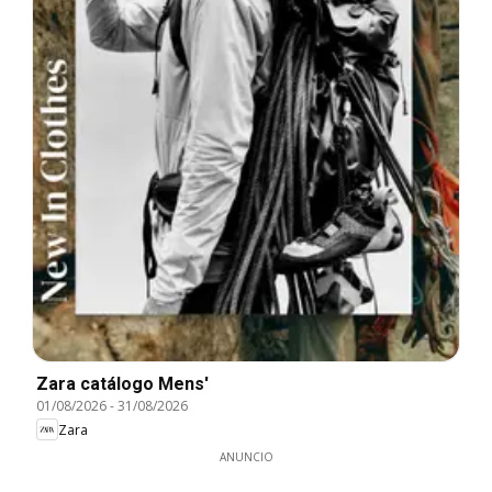
Zara catálogo Mens'
01/08/2026
-
31/08/2026
Zara
ANUNCIO