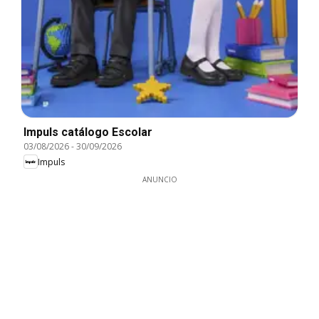
Impuls catálogo Escolar
03/08/2026
-
30/09/2026
Impuls
ANUNCIO