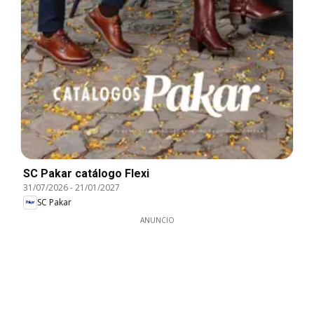
SC Pakar catálogo Flexi
31/07/2026
-
21/01/2027
SC Pakar
ANUNCIO