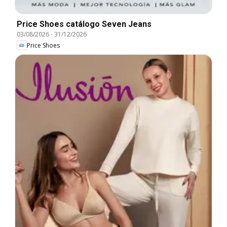
Price Shoes catálogo Seven Jeans
03/08/2026
-
31/12/2026
Price Shoes