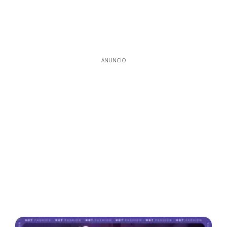
ANUNCIO