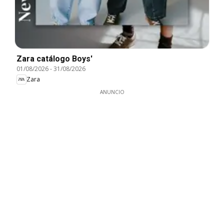
Zara catálogo Boys'
01/08/2026
-
31/08/2026
Zara
ANUNCIO