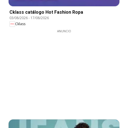
Cklass catálogo Hot Fashion Ropa
03/08/2026
-
17/08/2026
Cklass
ANUNCIO