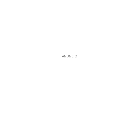
ANUNCIO