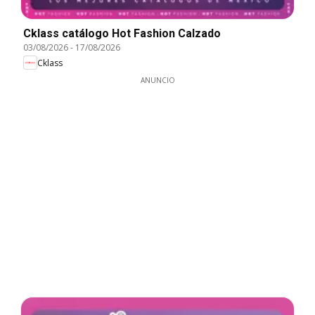
Cklass catálogo Hot Fashion Calzado
03/08/2026
-
17/08/2026
Cklass
ANUNCIO