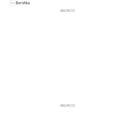
Bershka
ANUNCIO
ANUNCIO