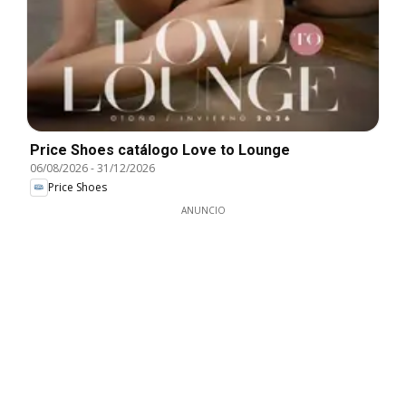
Price Shoes catálogo Love to Lounge
06/08/2026
-
31/12/2026
Price Shoes
ANUNCIO