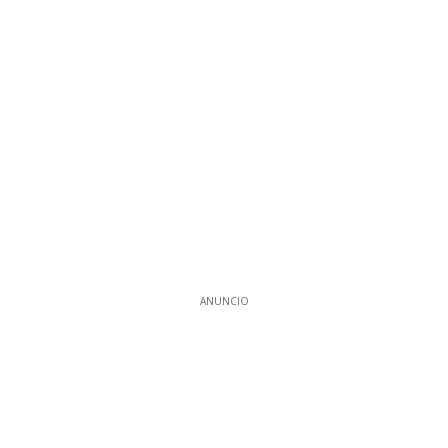
ANUNCIO