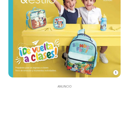
1
ANUNCIO