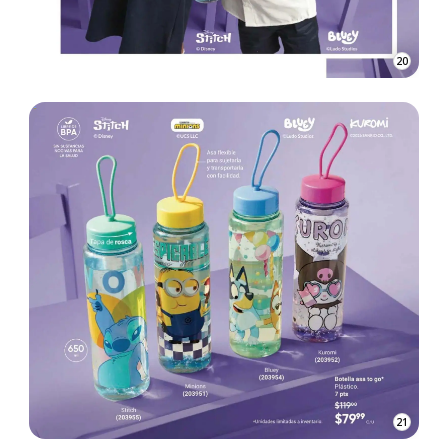
20
21