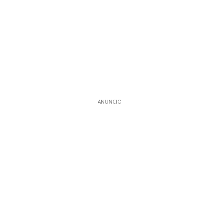
ANUNCIO