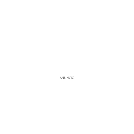
ANUNCIO