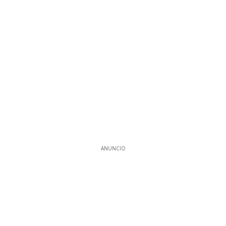
ANUNCIO