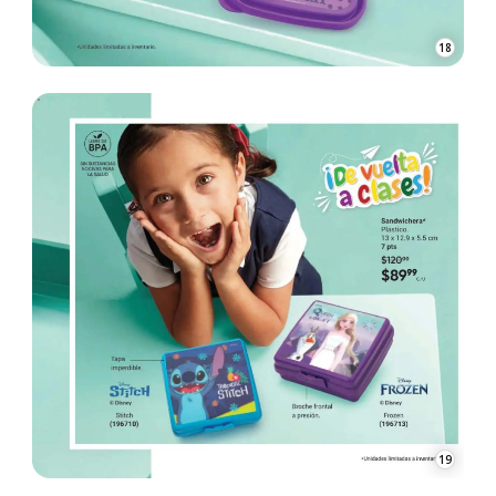
18
19