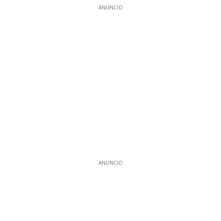
ANUNCIO
ANUNCIO