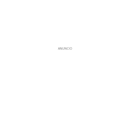
ANUNCIO