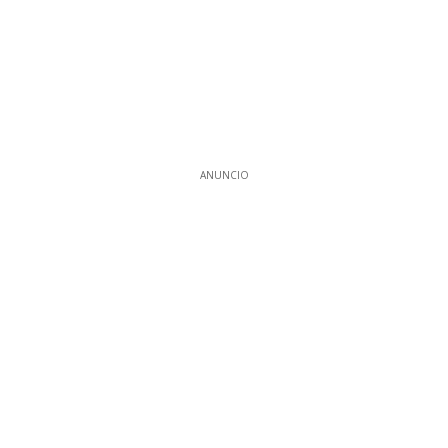
ANUNCIO