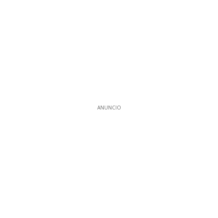
ANUNCIO