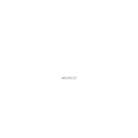
ANUNCIO