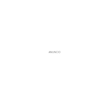
ANUNCIO