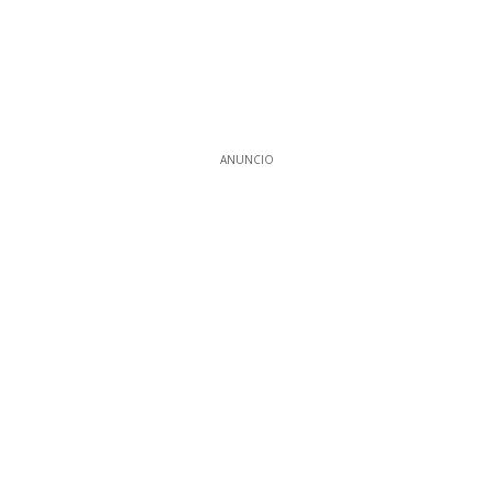
ANUNCIO