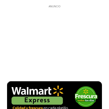
ANUNCIO