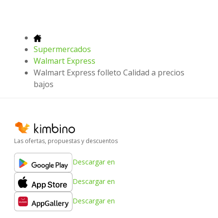
Supermercados
Walmart Express
Walmart Express folleto Calidad a precios
bajos
Las ofertas, propuestas y descuentos
Descargar en
Descargar en
Descargar en