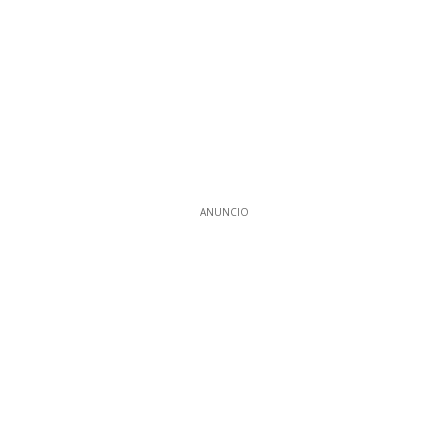
ANUNCIO