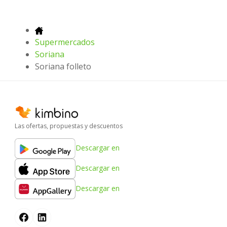
Supermercados
Soriana
Soriana folleto
Las ofertas, propuestas y descuentos
Descargar en
Descargar en
Descargar en