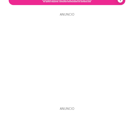
ANUNCIO
ANUNCIO