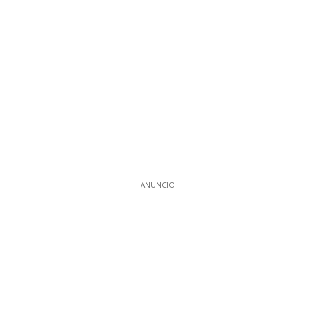
ANUNCIO