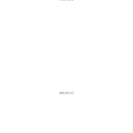
ANUNCIO