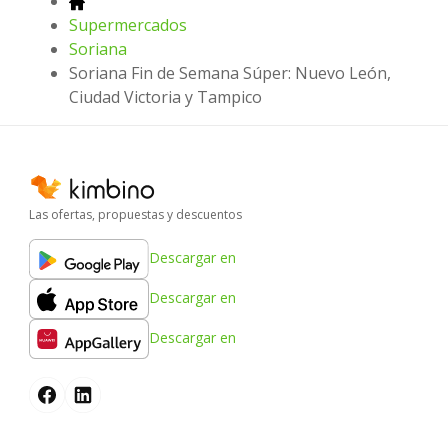
Supermercados
Soriana
Soriana Fin de Semana Súper: Nuevo León,
Ciudad Victoria y Tampico
Las ofertas, propuestas y descuentos
Descargar en
Descargar en
Descargar en