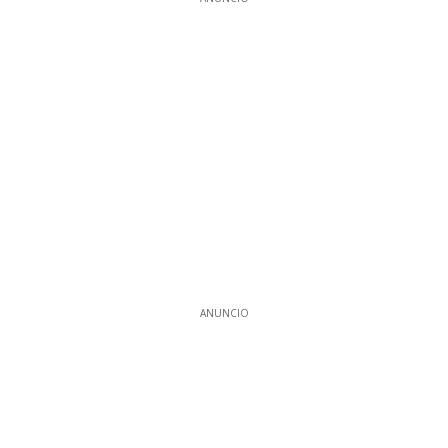
ANUNCIO