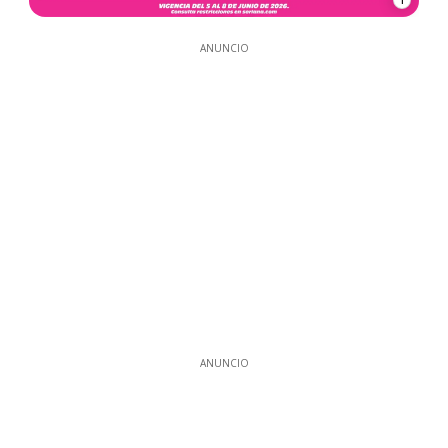
ANUNCIO
ANUNCIO