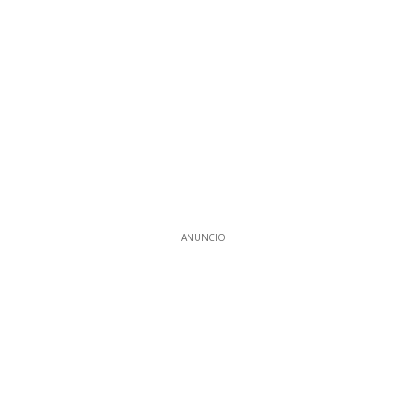
ANUNCIO