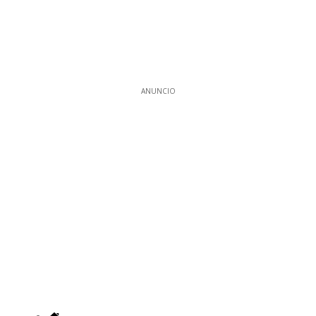
ANUNCIO