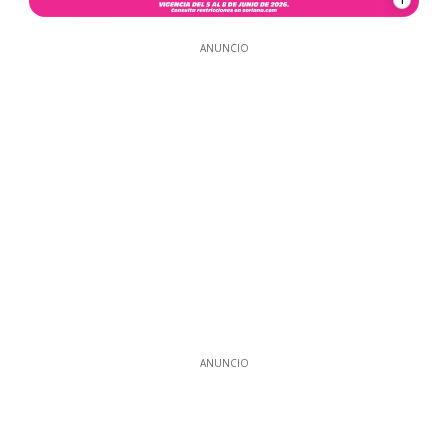
ANUNCIO
ANUNCIO