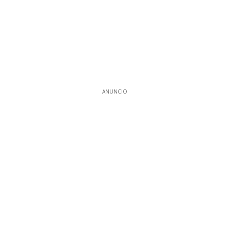
ANUNCIO