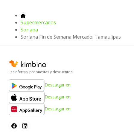
Supermercados
Soriana
Soriana Fin de Semana Mercado: Tamaulipas
Las ofertas, propuestas y descuentos
Descargar en
Descargar en
Descargar en