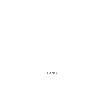
ANUNCIO