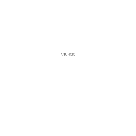
ANUNCIO