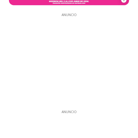
ANUNCIO
ANUNCIO