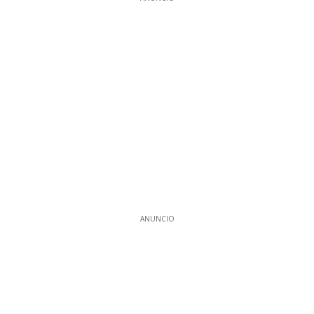
ANUNCIO