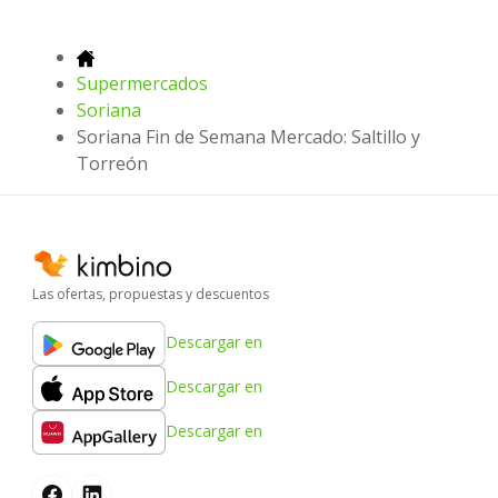
Supermercados
Soriana
Soriana Fin de Semana Mercado: Saltillo y
Torreón
Las ofertas, propuestas y descuentos
Descargar en
Descargar en
Descargar en