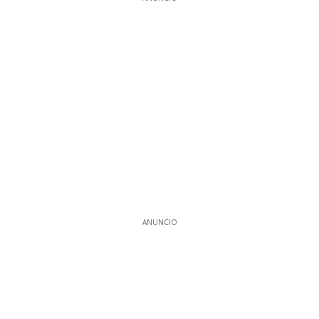
ANUNCIO