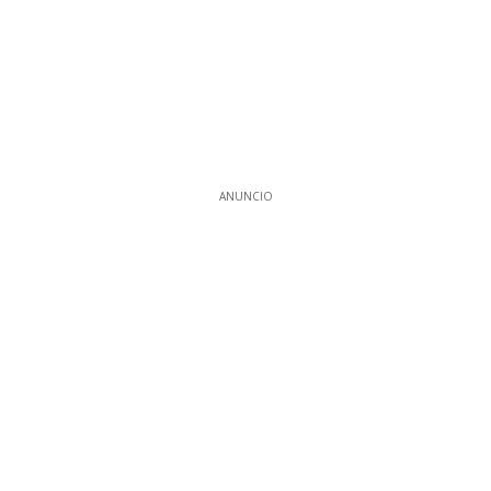
ANUNCIO