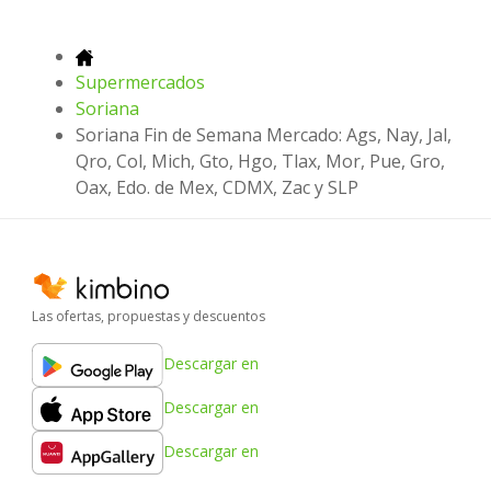
Supermercados
Soriana
Soriana Fin de Semana Mercado: Ags, Nay, Jal,
Qro, Col, Mich, Gto, Hgo, Tlax, Mor, Pue, Gro,
Oax, Edo. de Mex, CDMX, Zac y SLP
Las ofertas, propuestas y descuentos
Descargar en
Descargar en
Descargar en