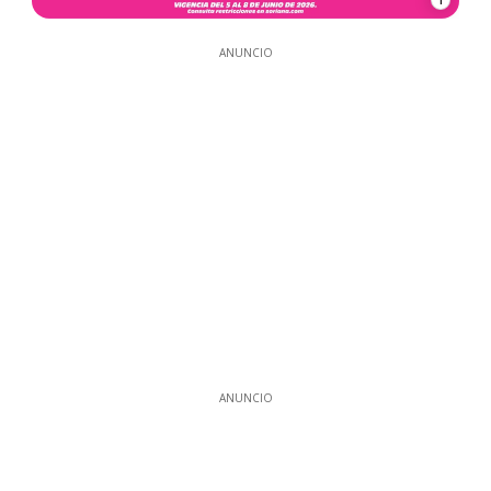
ANUNCIO
ANUNCIO