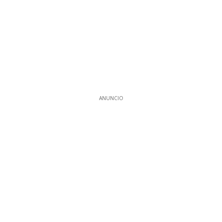
ANUNCIO