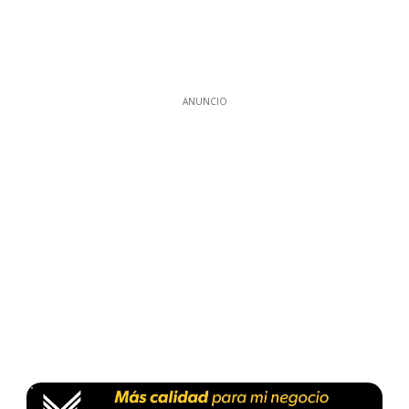
ANUNCIO