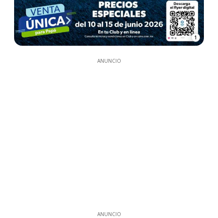
1
ANUNCIO
ANUNCIO