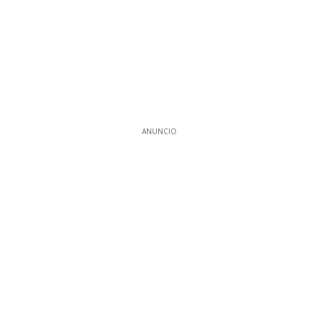
ANUNCIO