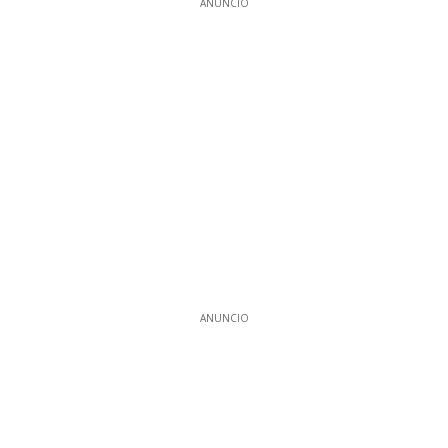
ANUNCIO
ANUNCIO