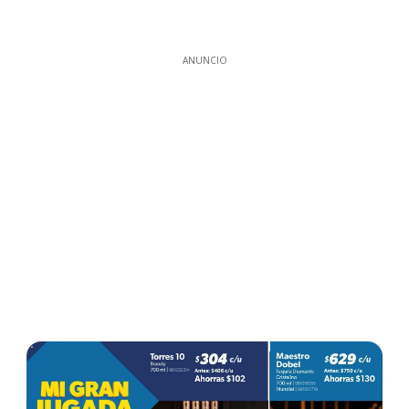
ANUNCIO