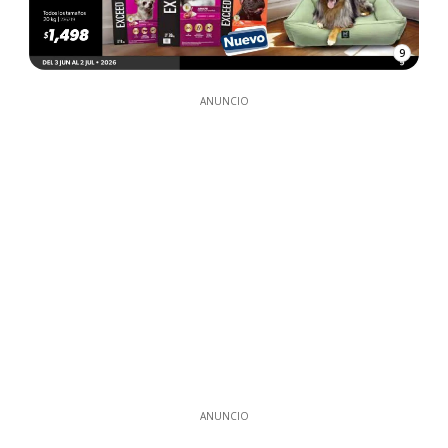
9
ANUNCIO
ANUNCIO