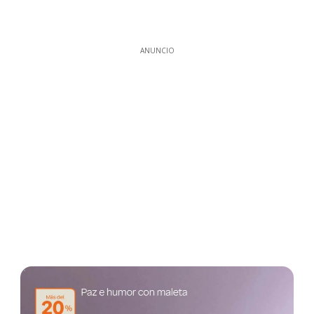
ANUNCIO