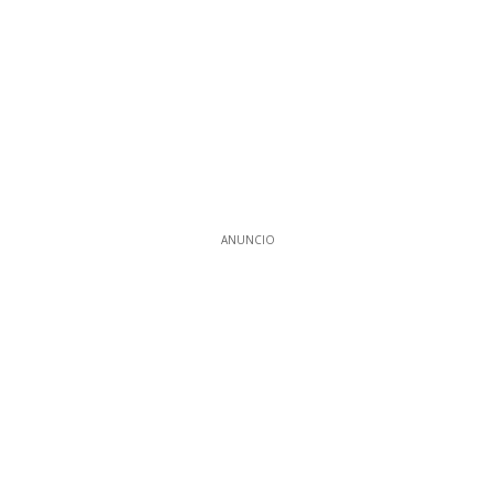
ANUNCIO