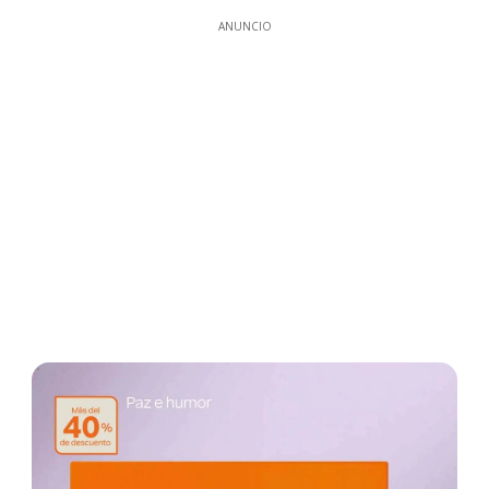
ANUNCIO