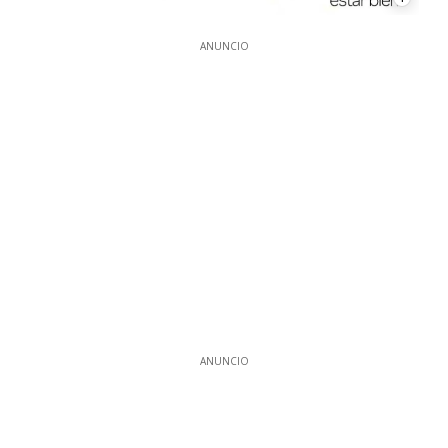
ANUNCIO
ANUNCIO