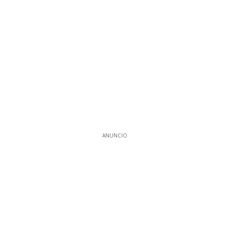
ANUNCIO