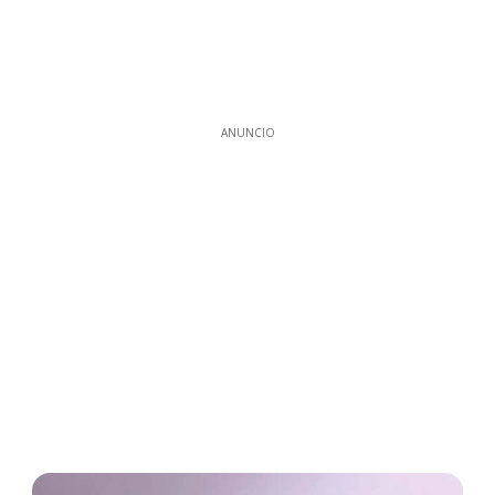
ANUNCIO