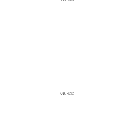
ANUNCIO