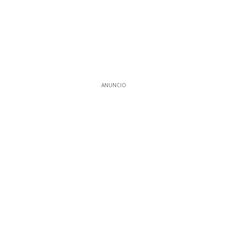
ANUNCIO