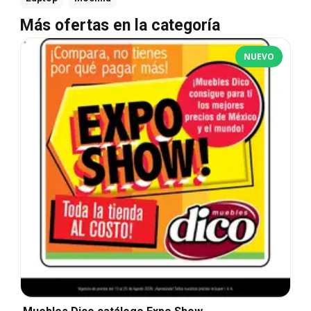
Más ofertas en la categoría
NUEVO