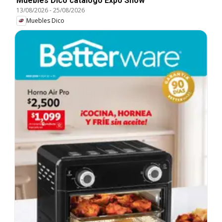
Muebles Dico catálogo Expo Show
13/08/2026
-
25/08/2026
Muebles Dico