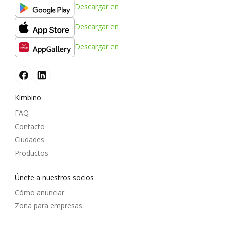
Descargar en
Descargar en
Descargar en
Kimbino
FAQ
Contacto
Ciudades
Productos
Únete a nuestros socios
Cómo anunciar
Zona para empresas