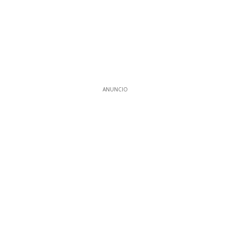
ANUNCIO