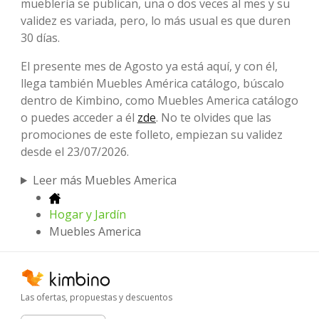
mueblería se publican, una o dos veces al mes y su
validez es variada, pero, lo más usual es que duren
30 días.
El presente mes de Agosto ya está aquí, y con él,
llega también Muebles América catálogo, búscalo
dentro de Kimbino, como Muebles America catálogo
o puedes acceder a él
zde
. No te olvides que las
promociones de este folleto, empiezan su validez
desde el 23/07/2026.
Leer más Muebles America
Hogar y Jardín
Muebles America
Las ofertas, propuestas y descuentos