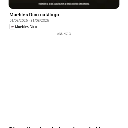
Muebles Dico catálogo
01/08/2026
-
31/08/2026
Muebles Dico
ANUNCIO