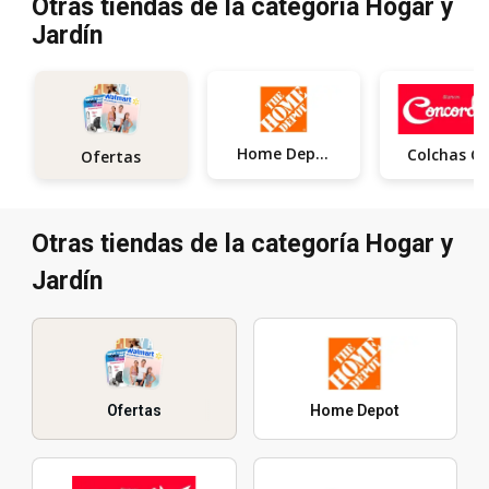
Otras tiendas de la categoría Hogar y
Jardín
Home Depot
Ofertas
Otras tiendas de la categoría Hogar y
Jardín
Ofertas
Home Depot