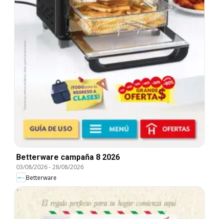
Betterware campaña 8 2026
03/08/2026
-
28/08/2026
Betterware