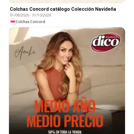
Colchas Concord catálogo Colección Navideña
01/08/2026
-
31/10/2026
Colchas Concord