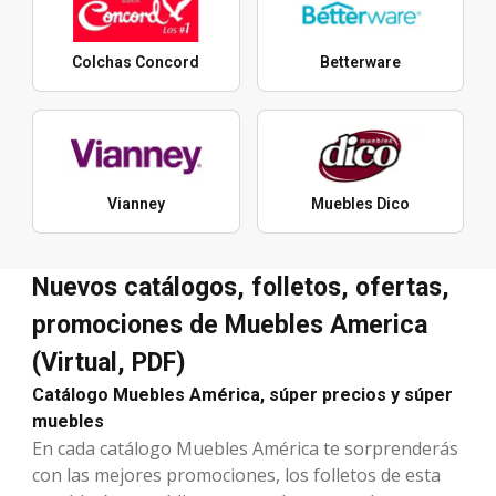
Colchas Concord
Betterware
Vianney
Muebles Dico
Nuevos catálogos, folletos, ofertas,
promociones de Muebles America
(Virtual, PDF)
Catálogo Muebles América, súper precios y súper
muebles
En cada catálogo Muebles América te sorprenderás
con las mejores promociones, los folletos de esta