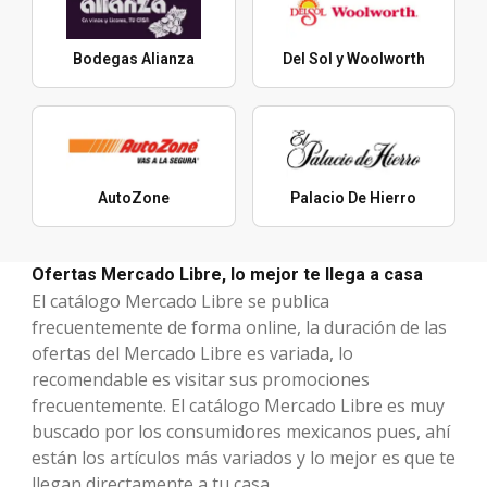
Bodegas Alianza
Del Sol y Woolworth
AutoZone
Palacio De Hierro
Ofertas Mercado Libre, lo mejor te llega a casa
El catálogo Mercado Libre se publica
frecuentemente de forma online, la duración de las
ofertas del Mercado Libre es variada, lo
recomendable es visitar sus promociones
frecuentemente. El catálogo Mercado Libre es muy
buscado por los consumidores mexicanos pues, ahí
están los artículos más variados y lo mejor es que te
llegan directamente a tu casa.