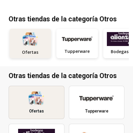
Otras tiendas de la categoría Otros
Tupperware
Ofertas
Otras tiendas de la categoría Otros
Ofertas
Tupperware