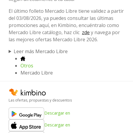
El último folleto Mercado Libre tiene validez a partir
del 03/08/2026, ya puedes consultar las últimas
promociones aquí, en Kimbino, encuéntralo como
Mercado Libre catálogo, haz clic
zde
y navega por
las mejores ofertas Mercado Libre 2026.
Leer más Mercado Libre
Otros
Mercado Libre
Las ofertas, propuestas y descuentos
Descargar en
Descargar en