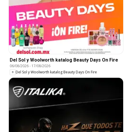
Del Sol y Woolworth katalog Beauty Days On Fire
06/08/2026
-
17/08/2026
Del Sol y Woolworth katalog Beauty Days On Fire