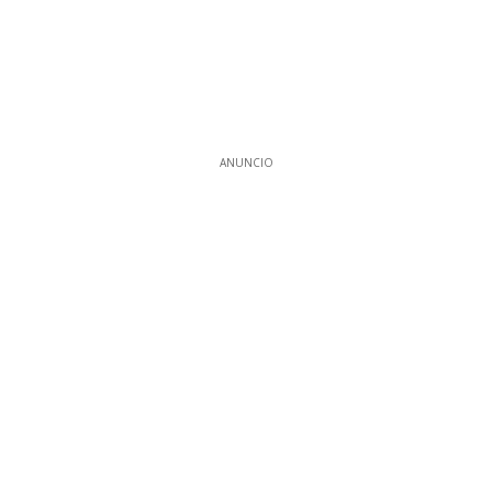
ANUNCIO