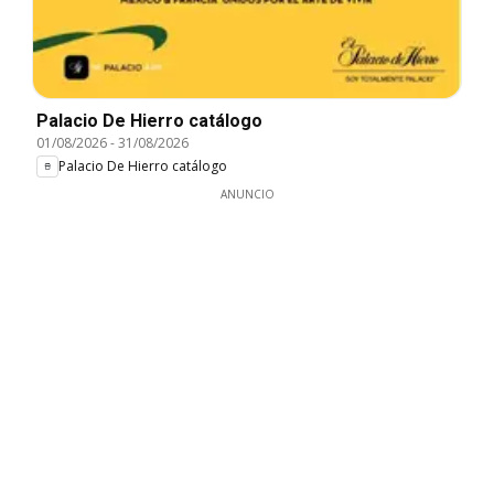
Palacio De Hierro catálogo
01/08/2026
-
31/08/2026
Palacio De Hierro catálogo
ANUNCIO