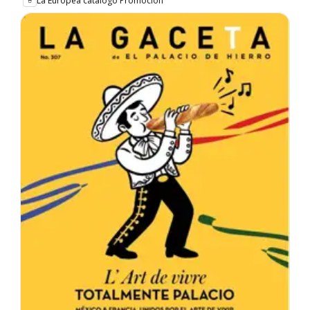
La Europea catálogo Promoción