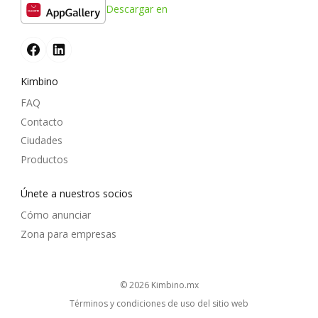
Descargar en
Kimbino
FAQ
Contacto
Ciudades
Productos
Únete a nuestros socios
Cómo anunciar
Zona para empresas
© 2026
kimbino.mx
Términos y condiciones de uso del sitio web