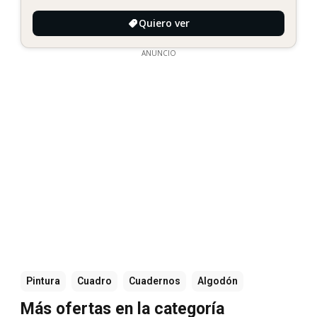
Quiero ver
ANUNCIO
Pintura
Cuadro
Cuadernos
Algodón
Más ofertas en la categoría