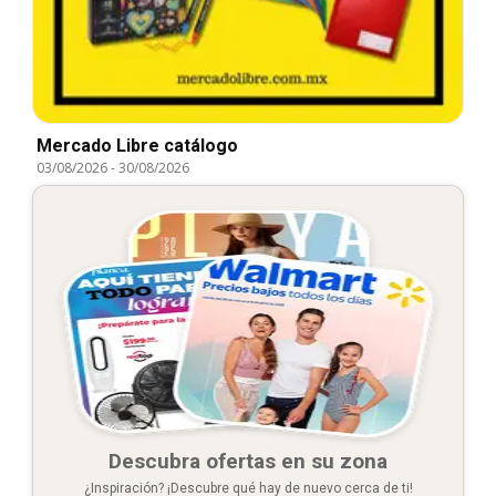
Mercado Libre catálogo
03/08/2026
-
30/08/2026
Descubra ofertas en su zona
¿Inspiración? ¡Descubre qué hay de nuevo cerca de ti!