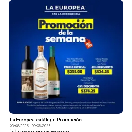
La Europea catálogo Promoción
03/08/2026
-
09/08/2026