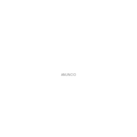
ANUNCIO