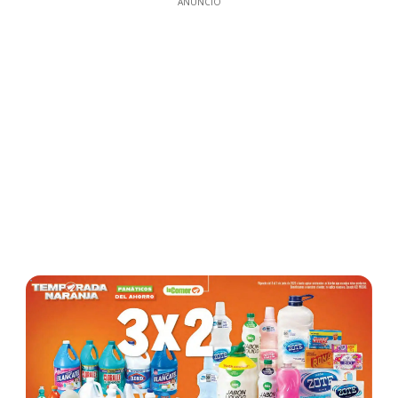
ANUNCIO