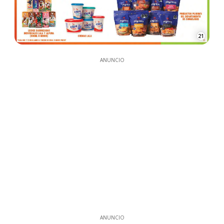
21
ANUNCIO
ANUNCIO