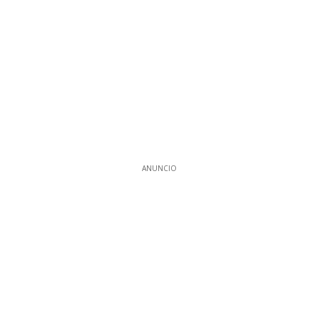
ANUNCIO