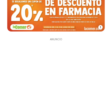
1
ANUNCIO