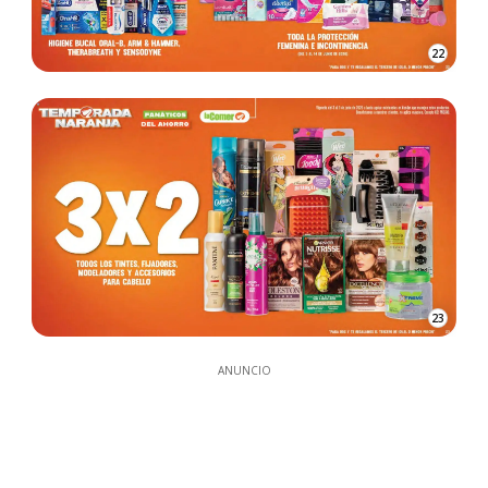
22
23
ANUNCIO