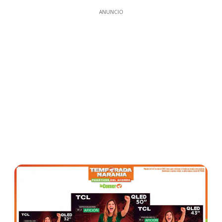
ANUNCIO