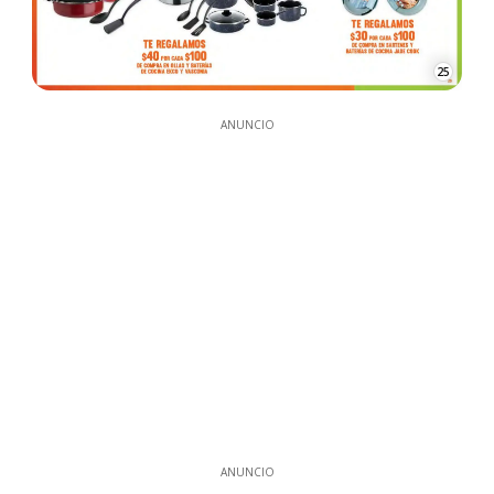
25
ANUNCIO
ANUNCIO