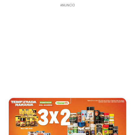
ANUNCIO