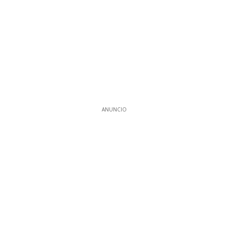
ANUNCIO