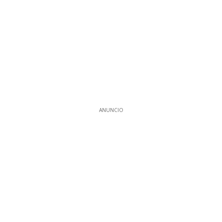
ANUNCIO